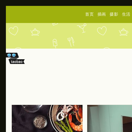
首页
插画
摄影
生活