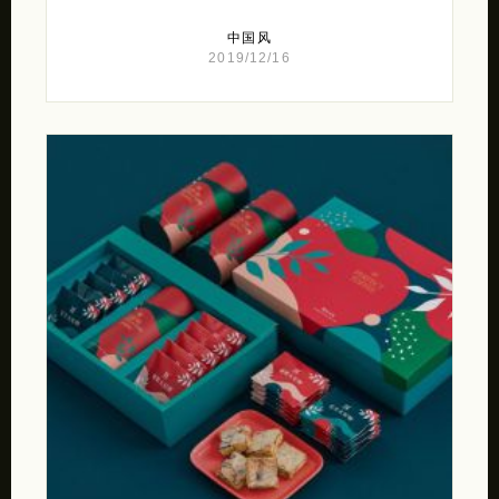
中国风
2019/12/16