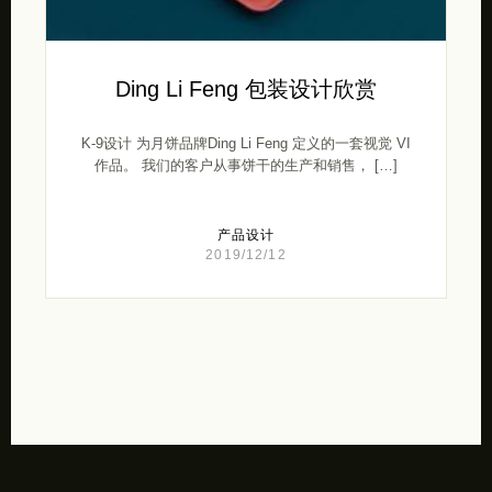
Ding Li Feng 包装设计欣赏
K-9设计 为月饼品牌Ding Li Feng 定义的一套视觉 VI
作品。 我们的客户从事饼干的生产和销售， […]
产品设计
2019/12/12