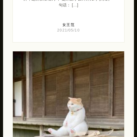
句话： […]
女王范
2021/05/10