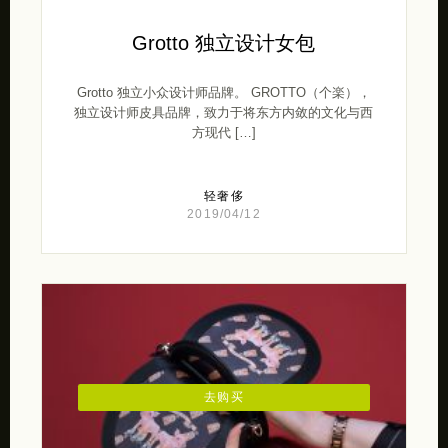
Grotto 独立设计女包
Grotto 独立小众设计师品牌。 GROTTO（个楽），
独立设计师皮具品牌，致力于将东方内敛的文化与西
方现代 […]
轻奢侈
2019/04/12
去购买