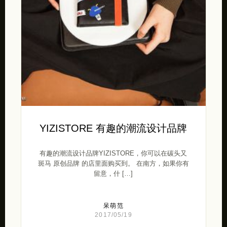
YIZISTORE 有趣的潮流设计品牌
有趣的潮流设计品牌YIZISTORE，你可以在碳头又
斑马 原创品牌 的店里面购买到。 在南方，如果你有
留意，什 […]
呆萌范
2017/05/19