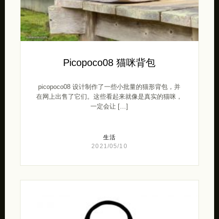
Picopoco08 猫咪背包
picopoco08 设计制作了一些小批量的猫形背包，并
在网上出售了它们。这些看起来就像是真实的猫咪，
一定会让 […]
生活
2021/05/10