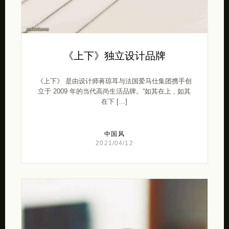
《上下》独立设计品牌
《上下》 是由设计师蒋琼耳与法国爱马仕集团携手创
立于 2009 年的当代高尚生活品牌。“如其在上 , 如其
在下 […]
中国风
2021/04/12