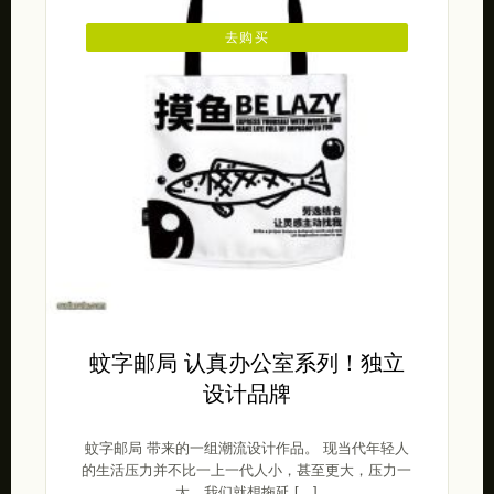
去购买
蚊字邮局 认真办公室系列！独立
设计品牌
蚊字邮局 带来的一组潮流设计作品。 现当代年轻人
的生活压力并不比一上一代人小，甚至更大，压力一
大，我们就想拖延 […]