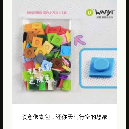
顽意像素包，还你天马行空的想象