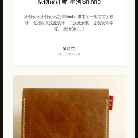
原创设计师 星河Shinho
原创设计原创设计星河Shinho 带来的一组萌萌的设
计，包括改良汉服设计，二次元女装，提包设计等
等。 星河Sh […]
呆萌范
2017/04/19