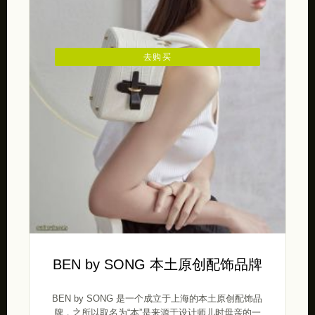
去购买
BEN by SONG 本土原创配饰品牌
BEN by SONG 是一个成立于上海的本土原创配饰品
牌，之所以取名为“本”是来源于设计师儿时母亲的一