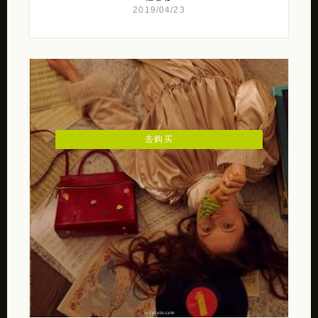
2019/04/23
去购买