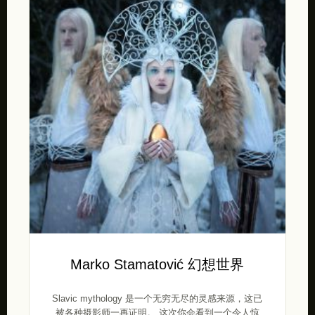
Marko Stamatović 幻想世界
Slavic mythology 是一个无穷无尽的灵感来源，这已
被各种摄影师一再证明。 这次你会看到一个令人惊