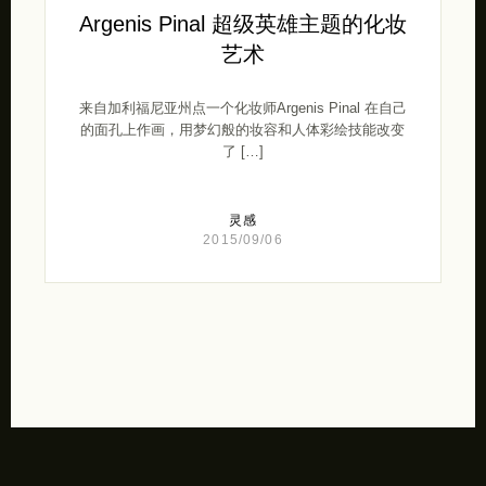
Argenis Pinal 超级英雄主题的化妆
艺术
来自加利福尼亚州点一个化妆师Argenis Pinal 在自己
的面孔上作画，用梦幻般的妆容和人体彩绘技能改变
了 […]
灵感
2015/09/06