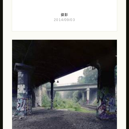
摄影
2014/09/03