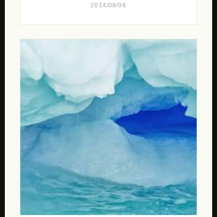
2014/08/06