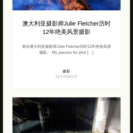
澳大利亚摄影师Julie Fletcher历时
12年绝美风景摄影
来自澳大利亚摄影师Julie Fletcher历时12年绝美风景
摄影。 My passion for phot […]
摄影
2014/08/28