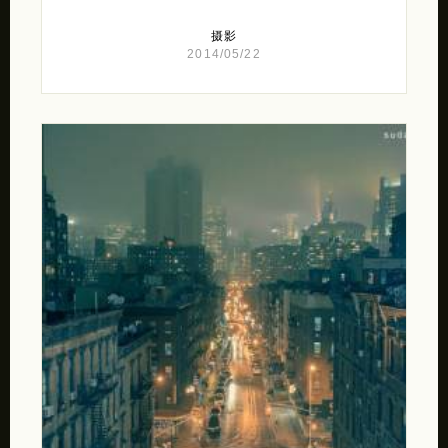
摄影
2014/05/22