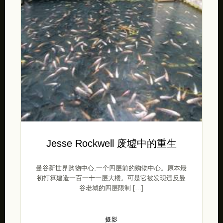
Jesse Rockwell 废墟中的重生
曼谷新世界购物中心,一个四层前的购物中心。原本最
初打算建造一百一十一层大楼。可是它被发现违反曼
谷老城的四层限制 […]
摄影