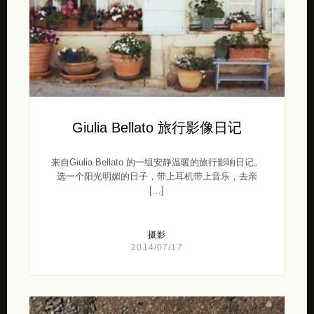
Giulia Bellato 旅行影像日记
来自Giulia Bellato 的一组安静温暖的旅行影响日记。
选一个阳光明媚的日子，带上耳机带上音乐，去亲
[…]
摄影
2014/07/17