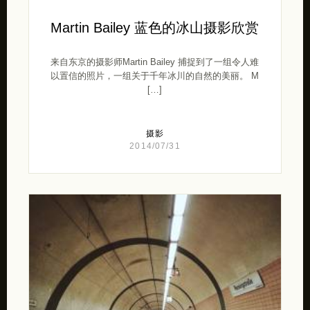
Martin Bailey 蓝色的冰山摄影欣赏
来自东京的摄影师Martin Bailey 捕捉到了一组令人难
以置信的照片，一组关于千年冰川的自然的美丽。 M
[…]
摄影
2014/07/31