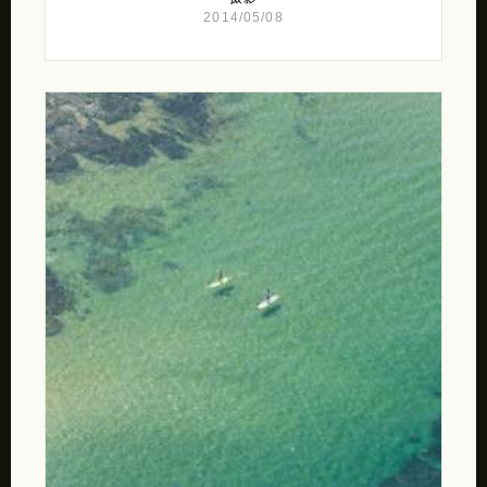
2014/05/08