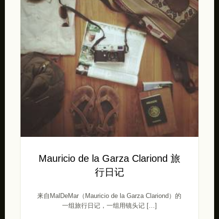
Mauricio de la Garza Clariond 旅
行日记
来自MalDeMar（Mauricio de la Garza Clariond）的
一组旅行日记，一组用镜头记 […]