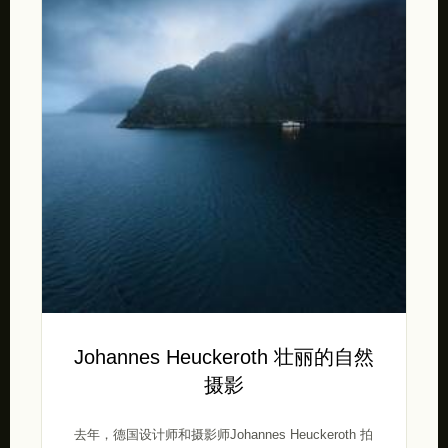
Johannes Heuckeroth 壮丽的自然
摄影
去年，德国设计师和摄影师Johannes Heuckeroth 拍