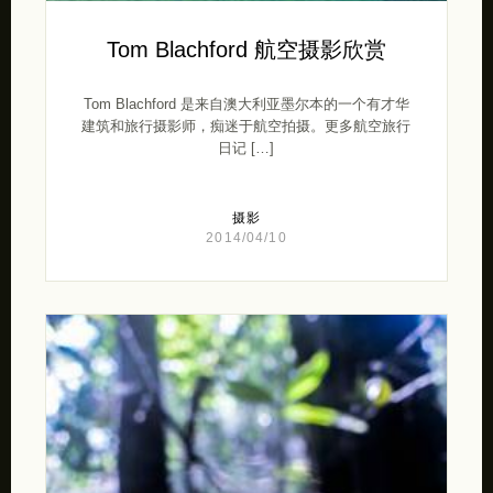
Tom Blachford 航空摄影欣赏
Tom Blachford 是来自澳大利亚墨尔本的一个有才华
建筑和旅行摄影师，痴迷于航空拍摄。更多航空旅行
日记 […]
摄影
2014/04/10