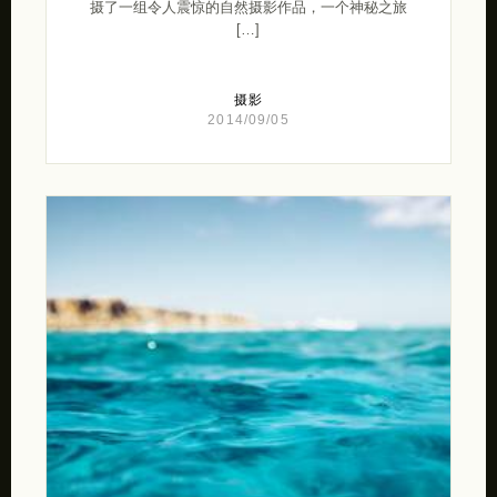
摄了一组令人震惊的自然摄影作品，一个神秘之旅
[…]
摄影
2014/09/05