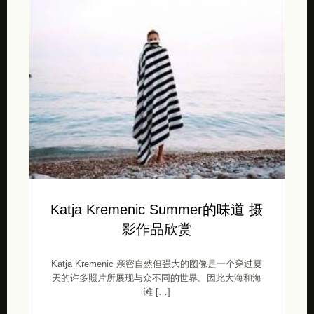
Katja Kremenic Summer的味道 摄
影作品欣赏
Katja Kremenic 亲密自然但强大的图像是一个穿过夏
天的许多照片所展现与众不同的世界。因此大海和海
滩 […]