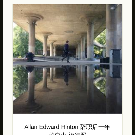
Allan Edward Hinton 辞职后一年