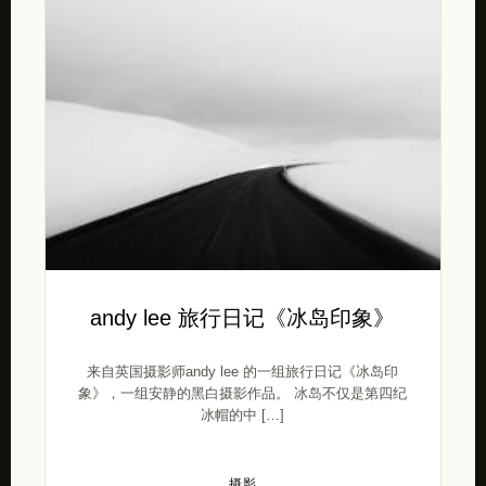
andy lee 旅行日记《冰岛印象》
来自英国摄影师andy lee 的一组旅行日记《冰岛印
象》，一组安静的黑白摄影作品。 冰岛不仅是第四纪
冰帽的中 […]
摄影