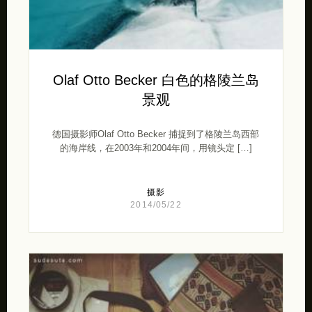
Olaf Otto Becker 白色的格陵兰岛
景观
德国摄影师Olaf Otto Becker 捕捉到了格陵兰岛西部
的海岸线，在2003年和2004年间，用镜头定 […]
摄影
2014/05/22