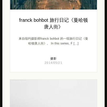
franck bohbot 旅行日记《曼哈顿
唐人街》
来自纽约摄影师franck bohbot 的一组旅行日记《曼
哈顿唐人街》。 In this series, F […]
摄影
2014/05/21