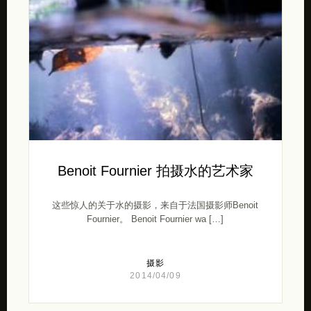
Benoit Fournier 拍摄水的艺术家
这些惊人的关于水的摄影，来自于法国摄影师Benoit
Fournier。 Benoit Fournier wa […]
摄影
2014/04/09