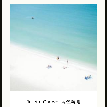
Juliette Charvet 蓝色海滩