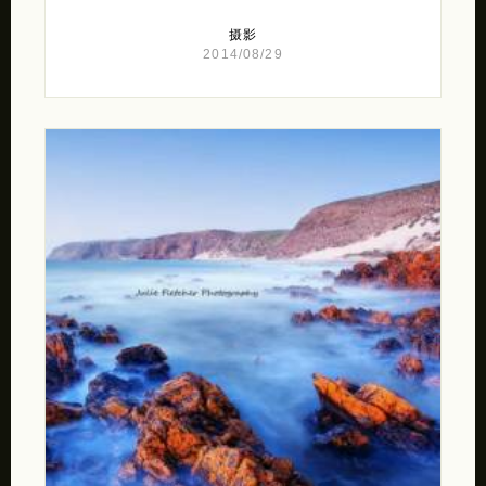
摄影
2014/08/29