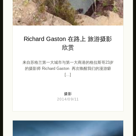
Richard Gaston 在路上 旅游摄影
欣赏
来自苏格兰第一大城市与第一大商港的格拉斯哥23岁
的摄影师 Richard Gaston 再次唤醒我们的漫游癖
[…]
摄影
2014/09/11