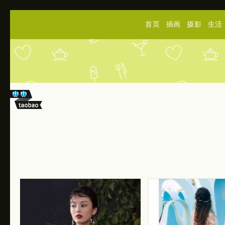
首页
插画
摄影
生活