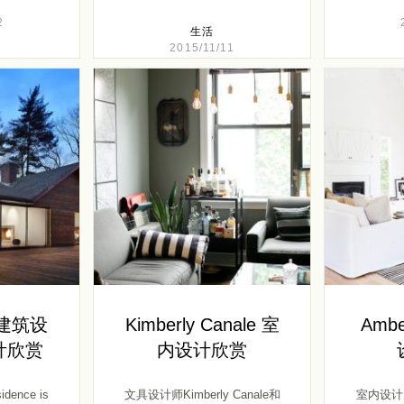
2
生活
2015/11/11
o 建筑设
Kimberly Canale 室
Ambe
计欣赏
内设计欣赏
idence is
文具设计师Kimberly Canale和
室内设计师