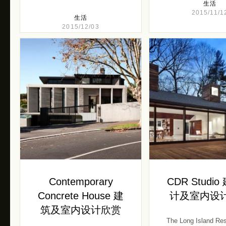
生活
2015/11/1
生活
2015/12/03
Contemporary
CDR Studi
Concrete House 建
计及室内设
筑及室内设计欣赏
The Long Island Res