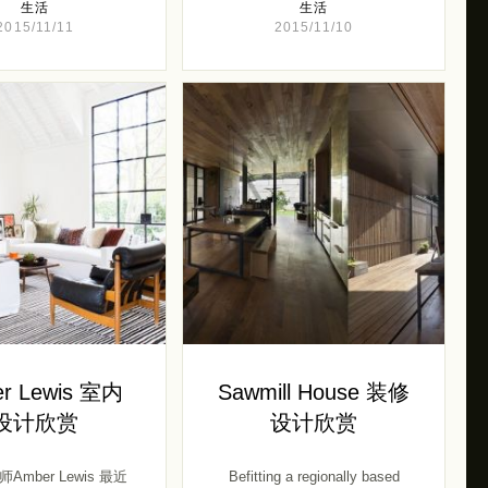
生活
生活
2015/11/11
2015/11/10
r Lewis 室内
Sawmill House 装修
设计欣赏
设计欣赏
Amber Lewis 最近
Befitting a regionally based