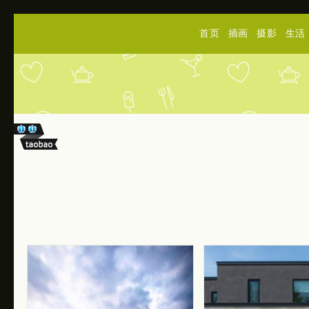
首页
插画
摄影
生活