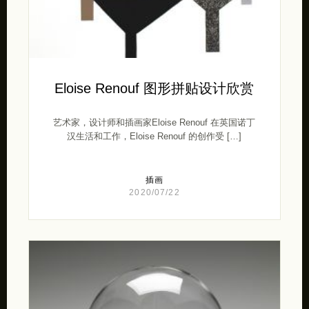
Eloise Renouf 图形拼贴设计欣赏
艺术家，设计师和插画家Eloise Renouf 在英国诺丁
汉生活和工作，Eloise Renouf 的创作受 […]
插画
2020/07/22