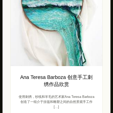
Ana Teresa Barboza 创意手工刺
绣作品欣赏
使用刺绣，纱线和羊毛的艺术家Ana Teresa Barboza
创造了一组介于挂毯和雕塑之间的自然景观手工作
[…]