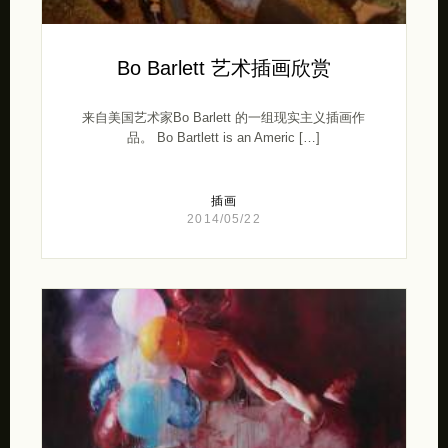
Bo Barlett 艺术插画欣赏
来自美国艺术家Bo Barlett 的一组现实主义插画作
品。 Bo Bartlett is an Americ […]
插画
2014/05/22