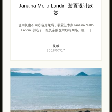
Janaina Mello Landini 装置设计欣
赏
使用长度不同彩色尼龙绳，装置艺术家Janaina Mello
Landini 创造了一组复杂的交织线程网络。巨 […]
灵感
2018/07/17