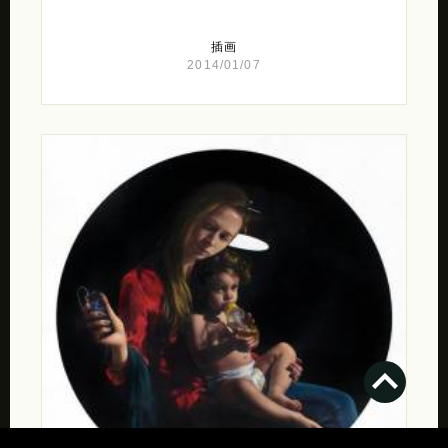
插画
2014/01/07