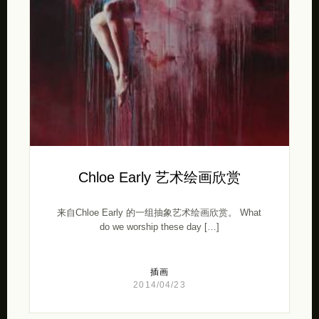
Chloe Early 艺术绘画欣赏
来自Chloe Early 的一组抽象艺术绘画欣赏。 What
do we worship these day […]
插画
2014/04/23