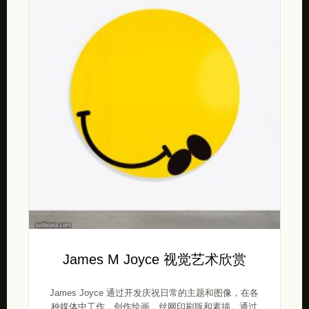
James M Joyce 视觉艺术欣赏
James Joyce 通过开发庆祝日常的主题和图像，在各
种媒体中工作，创作绘画，丝网印刷版和素描。通过