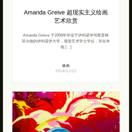
Amanda Greive 超现实主义绘画
艺术欣赏
Amanda Greive 于2008年毕业于伊利诺伊州斯普林
菲尔德的伊利诺伊大学，视觉艺术学士学位，并在本
地 […]
插画
2018/11/22