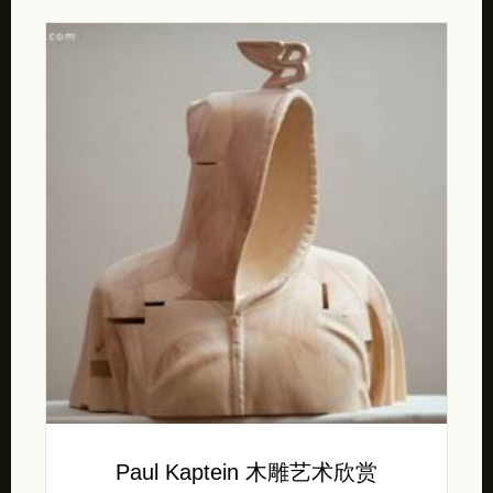
Paul Kaptein 木雕艺术欣赏