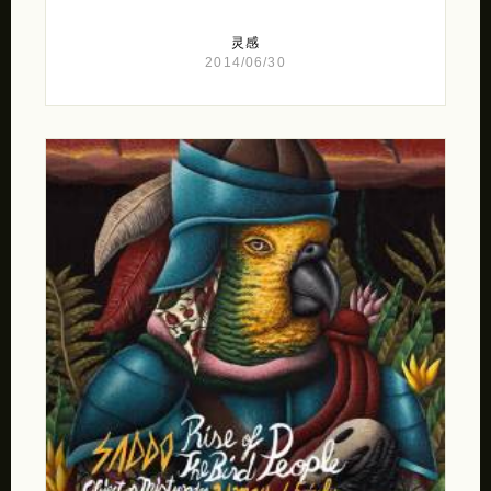
灵感
2014/06/30