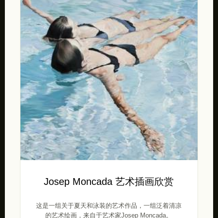
Josep Moncada 艺术插画欣赏
这是一组关于夏天和泳装的艺术作品，一组泛着清凉
的艺术绘画，来自于艺术家Josep Moncada。