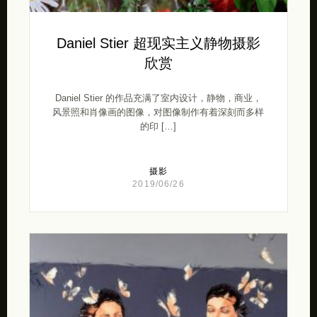
Daniel Stier 超现实主义静物摄影
欣赏
Daniel Stier 的作品充满了室内设计，静物，商业，
风景照和肖像画的图像，对图像制作有着深刻而多样
的印 […]
摄影
2019/06/26