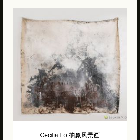
Cecilia Lo 抽象风景画