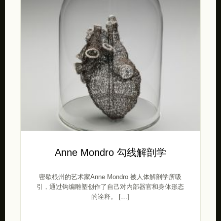
Anne Mondro 勾线解剖学
密歇根州的艺术家Anne Mondro 被人体解剖学所吸
引，通过钩编雕塑创作了自己对内部器官和身体形态
的诠释。 […]