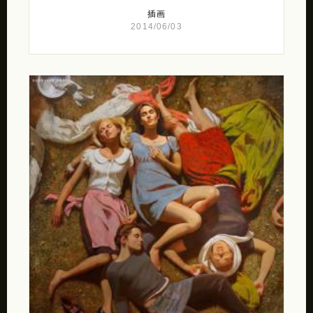
插画
2014/06/03