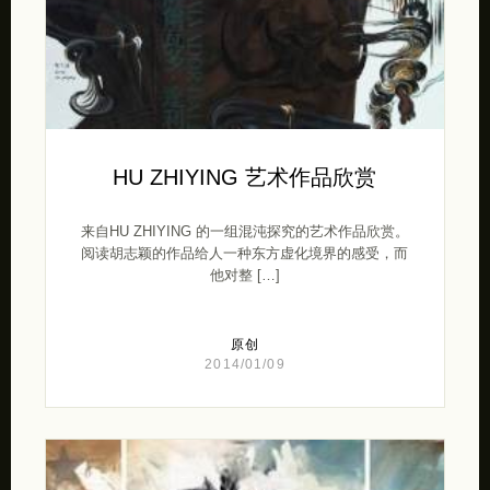
HU ZHIYING 艺术作品欣赏
来自HU ZHIYING 的一组混沌探究的艺术作品欣赏。
阅读胡志颖的作品给人一种东方虚化境界的感受，而
他对整 […]
原创
2014/01/09