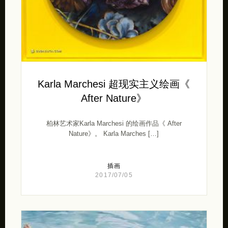
Karla Marchesi 超现实主义绘画《
After Nature》
柏林艺术家Karla Marchesi 的绘画作品《 After
Nature》。 Karla Marches […]
插画
2017/07/05