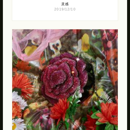
灵感
2019/12/10