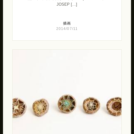
JOSEP […]
插画
2014/07/11