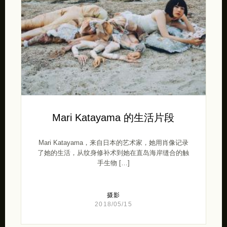
Mari Katayama 的生活片段
Mari Katayama，来自日本的艺术家，她用肖像记录
了她的生活，从纹身修补术到她在直岛海岸缝合的触
手生物 […]
摄影
2018/05/15