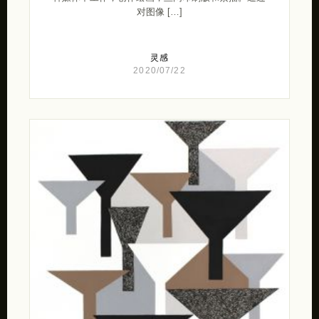
对图像 […]
灵感
2020/07/22