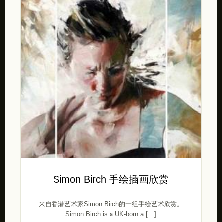
Simon Birch 手绘插画欣赏
来自香港艺术家Simon Birch的一组手绘艺术欣赏。
Simon Birch is a UK-born a […]