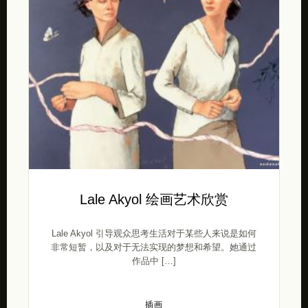
Lale Akyol 绘画艺术欣赏
Lale Akyol 引导观众思考生活对于某些人来说是如何
非常短暂，以及对于无法实现的梦想和希望。她通过
作品中 […]
插画