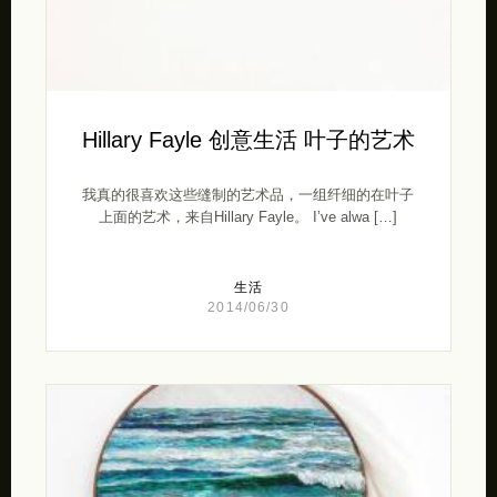
Hillary Fayle 创意生活 叶子的艺术
我真的很喜欢这些缝制的艺术品，一组纤细的在叶子
上面的艺术，来自Hillary Fayle。 I’ve alwa […]
生活
2014/06/30