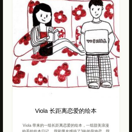
Viola 长距离恋爱的绘本
Viola 带来的一组长距离恋爱的绘本，一组甜美浪漫
的手绘绘本日记。 我和男友维持了3年的异地恋。我