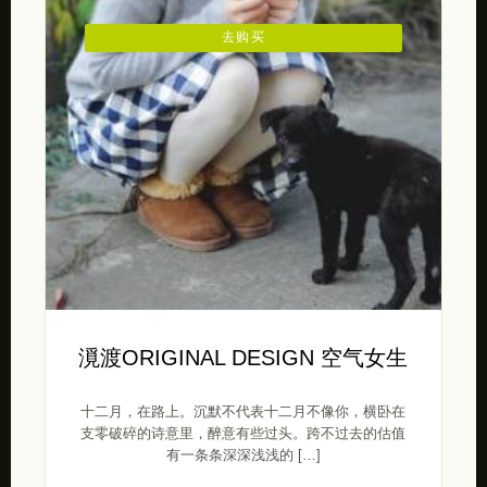
去购买
漞渡ORIGINAL DESIGN 空气女生
十二月，在路上。沉默不代表十二月不像你，横卧在
支零破碎的诗意里，醉意有些过头。跨不过去的估值
有一条条深深浅浅的 […]