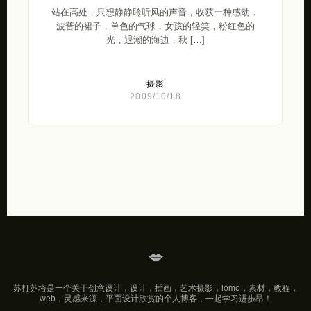
站在高处，只想静静聆听风的声音，收获一种感动．
波普的裙子，单色的气球，女孩的轻笑，粉红色的
光，退潮的海边，秋 […]
摄影
2009/10/18
💋
苏打苏塔是一个关于创意设计，设计，插画，艺术摄影，lomo，素材，教程，
web，灵感来源，平面设计欣赏的个人博客，一起学习进步昂！