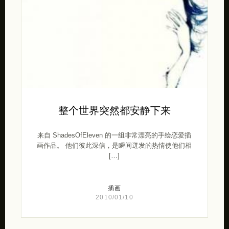
整个世界突然都安静下来
来自 ShadesOfEleven 的一组非常漂亮的手绘恋爱插
画作品。 他们彼此深信，是瞬间迸发的热情使他们相
[…]
插画
2010/01/10