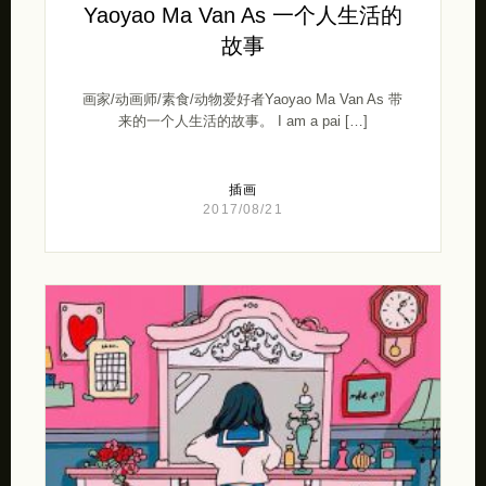
Yaoyao Ma Van As 一个人生活的
故事
画家/动画师/素食/动物爱好者Yaoyao Ma Van As 带
来的一个人生活的故事。 I am a pai […]
插画
2017/08/21