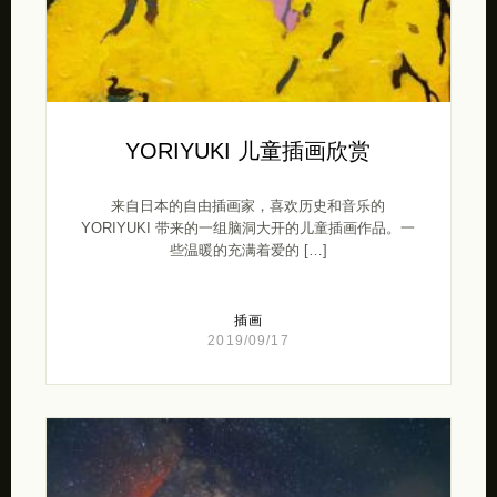
YORIYUKI 儿童插画欣赏
来自日本的自由插画家，喜欢历史和音乐的
YORIYUKI 带来的一组脑洞大开的儿童插画作品。一
些温暖的充满着爱的 […]
插画
2019/09/17