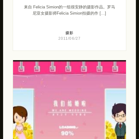
来自 Felicia Simion的一组很安静的摄影作品。罗马
尼亚女摄影师Felicia Simion拍摄的作 […]
摄影
2011/06/27