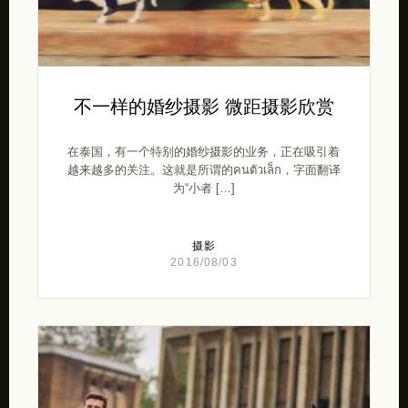
不一样的婚纱摄影 微距摄影欣赏
在泰国，有一个特别的婚纱摄影的业务，正在吸引着
越来越多的关注。这就是所谓的คนตัวเล็ก，字面翻译
为“小者 […]
摄影
2016/08/03