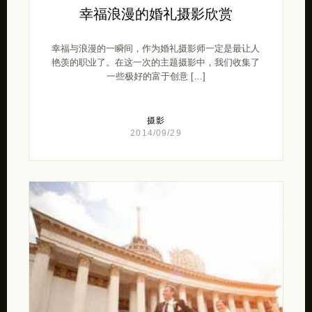
幸福浪漫的婚礼摄影欣赏
幸福与浪漫的一瞬间，作为婚礼摄影师一定是最让人
艳羡的职业了。在这一次的主题摄影中，我们收集了
一些极好的富于创意 […]
摄影
2014/09/29