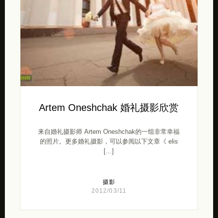
Artem Oneshchak 婚礼摄影欣赏
来自婚礼摄影师 Artem Oneshchak的一组非常幸福
的照片。更多婚礼摄影，可以参阅以下文章《 elis
[…]
摄影
2012/03/11