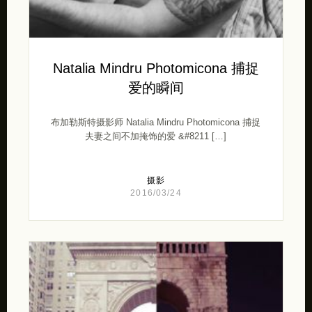
Natalia Mindru Photomicona 捕捉
爱的瞬间
布加勒斯特摄影师 Natalia Mindru Photomicona 捕捉
夫妻之间不加掩饰的爱 &#8211 […]
摄影
2016/03/24