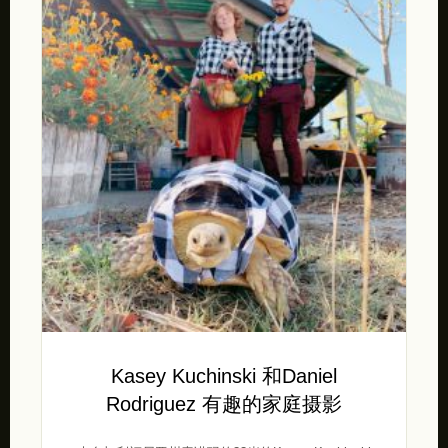
Kasey Kuchinski 和Daniel
Rodriguez 有趣的家庭摄影