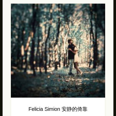
Felicia Simion 安静的倚靠