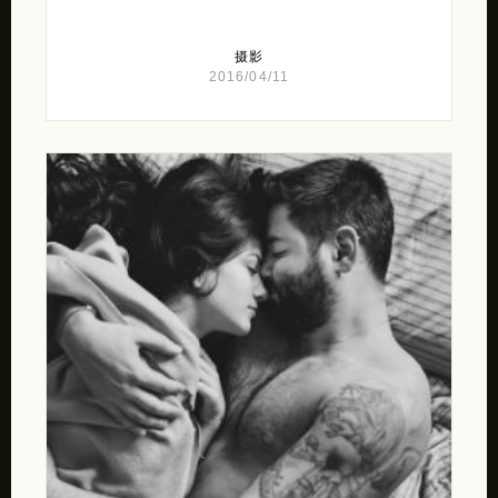
摄影
2016/04/11