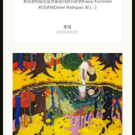
来自加利福尼亚州索诺玛的33岁的Kasey Kuchinski
和33岁的Daniel Rodriguez 和 […]
生活
2020/03/31