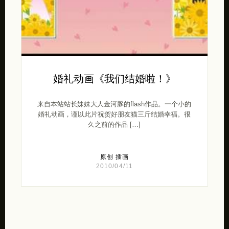
婚礼动画《我们结婚啦！》
来自本站站长妹妹大人金河豚的flash作品。一个小的
婚礼动画，谨以此片祝贺好朋友猫三斤结婚幸福。很
久之前的作品 […]
原创
插画
2010/04/11