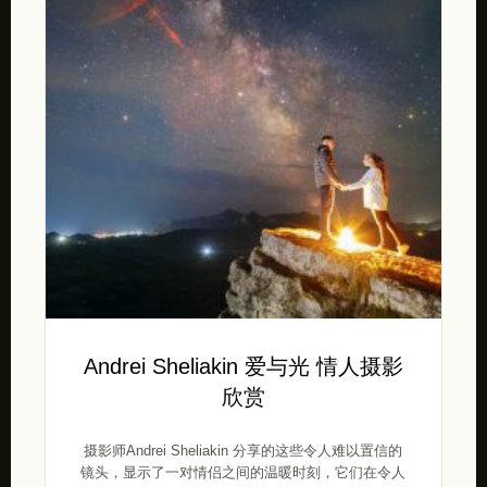
Andrei Sheliakin 爱与光 情人摄影
欣赏
摄影师Andrei Sheliakin 分享的这些令人难以置信的
镜头，显示了一对情侣之间的温暖时刻，它们在令人