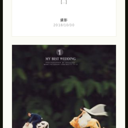
[…]
摄影
2018/10/30