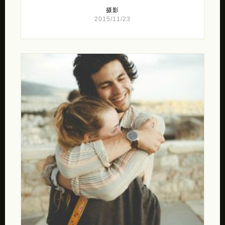
摄影
2015/11/23