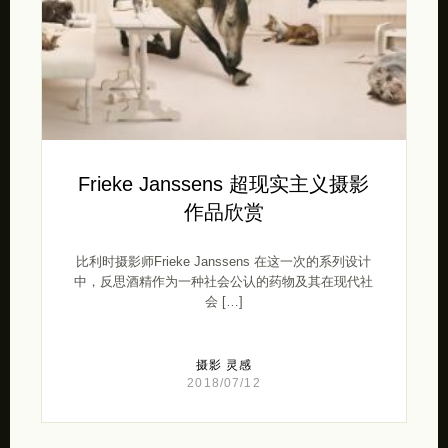
Frieke Janssens 超现实主义摄影
作品欣赏
比利时摄影师Frieke Janssens 在这一次的系列设计
中，反思酒精作为一种社会公认的药物及其在现代社
会 […]
摄影
灵感
2018/07/12