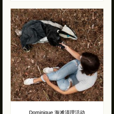
Dominique 海滩清理活动