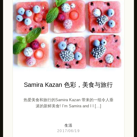
Samira Kazan 色彩，美食与旅行
热爱美食和旅行的Samira Kazan 带来的一组令人垂
涎的新鲜美食! I’m Samira and I l […]
生活
2017/06/19