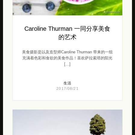
Caroline Thurman 一同分享美食
的艺术
美食摄影是以及造型师Caroline Thurman 带来的一组
充满着色彩和食欲的美食作品！喜欢萨拉索塔的阳光
[…]
生活
2017/08/21