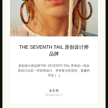
THE SEVENTH TAIL 原创设计师
品牌
原创设计师品牌THE SEVENTH TAIL 带来的一组女
装设计以及一些首饰设计。夸张复古的造型，童趣的
手绘 […]
女王范
2018/10/12