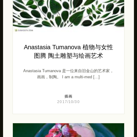
Anastasia Tumanova 植物与女性
图腾 陶土雕塑与绘画艺术
Anastasia Tumanova 是一位来自旧金山的艺术家，
画画，制陶。 I am a multi-med […]
插画
2017/10/30