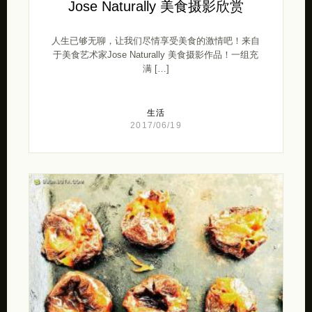
Jose Naturally 美食摄影欣赏
人生已够无聊，让我们尽情享受美食的激情吧！来自
于美食艺术家Jose Naturally 美食摄影作品！一组充
满 […]
生活
2017/06/19