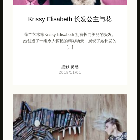
Krissy Elisabeth 长发公主与花
荷兰艺术家Krissy Elisabeth 拥有长而美丽的头发。
她创造了一组令人惊艳的精彩场景，展现了她长发的
[…]
摄影
灵感
2018/11/01