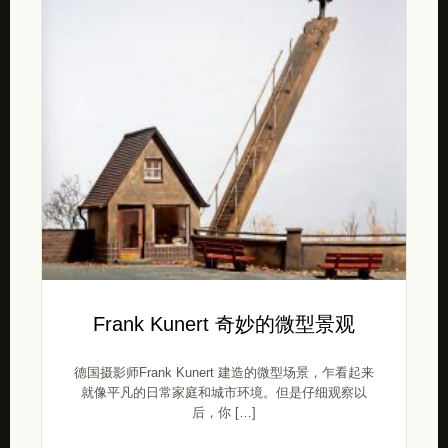
Frank Kunert 奇妙的微型景观
德国摄影师Frank Kunert 建造的微型场景，乍看起来
就像平凡的日常家庭和城市环境。但是仔细观察以
后，你 […]