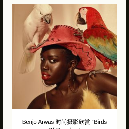
Benjo Arwas 时尚摄影欣赏 “Birds