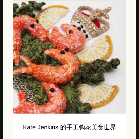
Kate Jenkins 的手工钩花美食世界