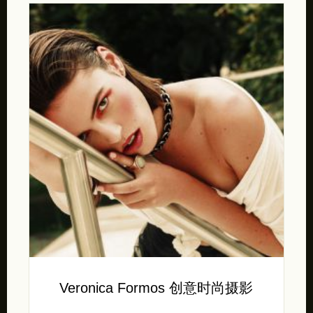
Veronica Formos 创意时尚摄影