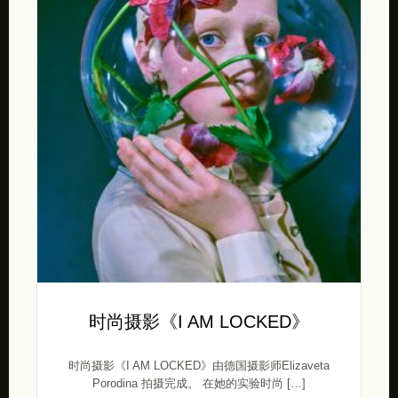
时尚摄影《I AM LOCKED》
时尚摄影《I AM LOCKED》由德国摄影师Elizaveta
Porodina 拍摄完成。 在她的实验时尚 […]