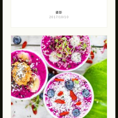
摄影
2017/10/10