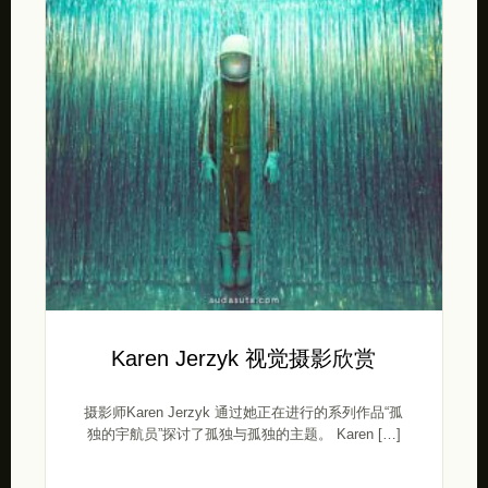
Karen Jerzyk 视觉摄影欣赏
摄影师Karen Jerzyk 通过她正在进行的系列作品“孤
独的宇航员”探讨了孤独与孤独的主题。 Karen […]