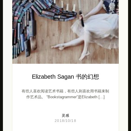
Elizabeth Sagan 书的幻想
有些人喜欢阅读艺术书籍，有些人则喜欢用书籍来制
作艺术品。 “Bookstagrammer”是Elizabeth […]
灵感
2018/10/18