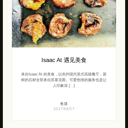
Isaac At 遇见美食
来自Isaac At 的美食，以色列现代英式高级餐厅，新
鲜的石材全部来自苏塞克斯。可爱热情的服务也是让
人印象深 […]
生活
2017/04/27