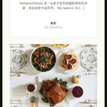
Veronica Formos 是一位多才多艺的摄影师和艺术
家，来自加拿大温哥华。 My name is Ve […]
摄影
2018/04/25