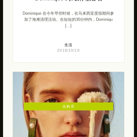
Dominique 在今年早些时候，在马来西亚度假期间参
加了海滩清理活动。在短短的30分钟内，Dominiqu
[…]
生活
2018/10/18
去购买