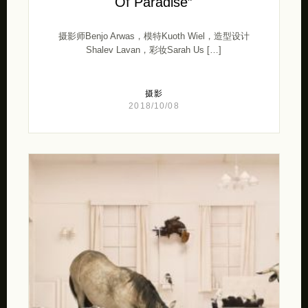
Of Paradise”
摄影师Benjo Arwas，模特Kuoth Wiel，造型设计
Shalev Lavan，彩妆Sarah Us […]
摄影
2018/10/08