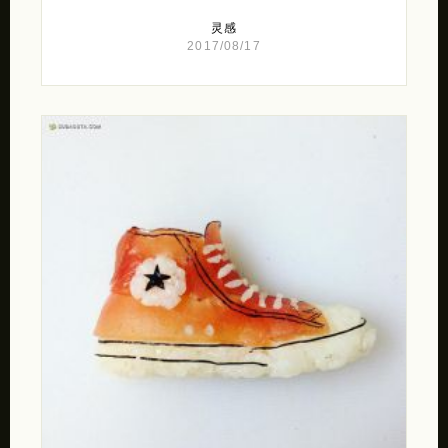
灵感
2017/08/17