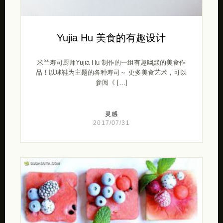
Yujia Hu 美食的有趣设计
米兰寿司厨师Yujia Hu 制作的一组有趣幽默的美食作
品！以球鞋为主题的各种寿司～ 更多美食艺术，可以
参阅《 […]
灵感
2017/07/31