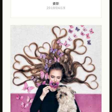
摄影
2019/04/19