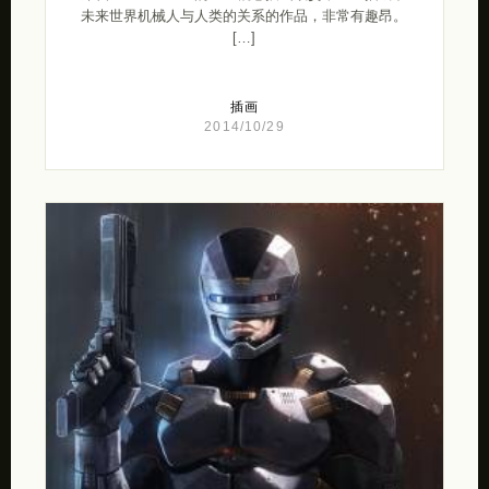
未来世界机械人与人类的关系的作品，非常有趣昂。
[…]
插画
2014/10/29