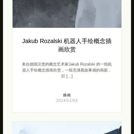
Jakub Rozalski 机器人手绘概念插
画欣赏
来自德国汉堡的概念艺术家Jakub Rozalski 的一组机
器人手绘概念插画欣赏，一组充满着故事感的画面，
巨 […]
插画
2014/11/03