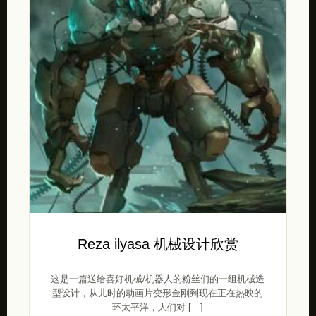
Reza ilyasa 机械设计欣赏
这是一篇送给喜好机械/机器人的粉丝们的一组机械造
型设计，从儿时的动画片变形金刚到现在正在热映的
环太平洋，人们对 […]