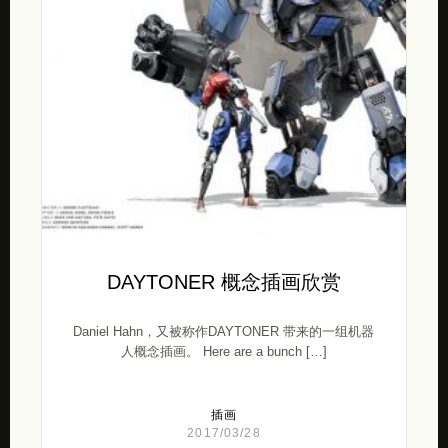
DAYTONER 概念插画欣赏
Daniel Hahn，又被称作DAYTONER 带来的一组机器
人概念插画。 Here are a bunch […]
插画
2017/03/28