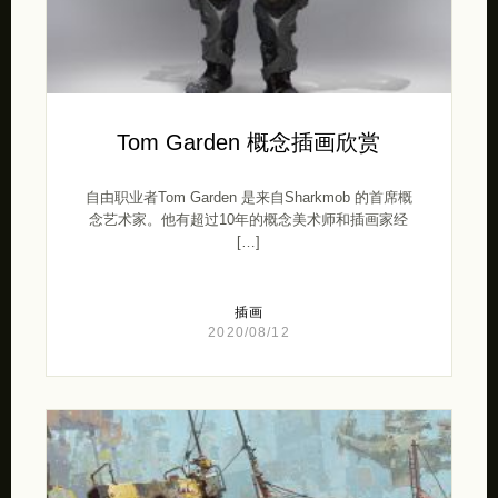
Tom Garden 概念插画欣赏
自由职业者Tom Garden 是来自Sharkmob 的首席概
念艺术家。他有超过10年的概念美术师和插画家经
[…]
插画
2020/08/12