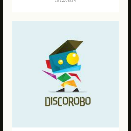
2012/08/24