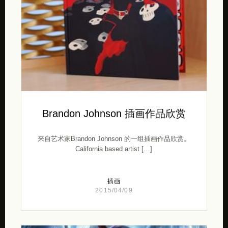
Brandon Johnson 插画作品欣赏
来自艺术家Brandon Johnson 的一组插画作品欣赏。
California based artist […]
插画
2015/04/09