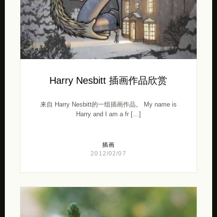
Harry Nesbitt 插画作品欣赏
来自 Harry Nesbitt的一组插画作品。 My name is
Harry and I am a fr […]
插画
2012/02/07