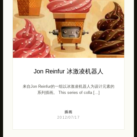
Jon Reinfur 冰激凌机器人
来自Jon Reinfur的一组以冰激凌机器人为设计元素的
系列插画。 This series of colla […]
插画
2012/07/17