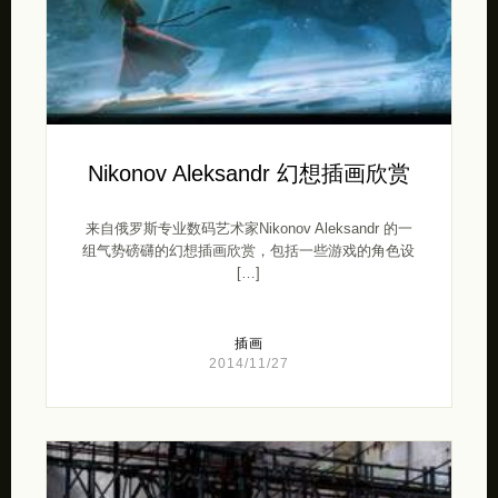
Nikonov Aleksandr 幻想插画欣赏
来自俄罗斯专业数码艺术家Nikonov Aleksandr 的一
组气势磅礴的幻想插画欣赏，包括一些游戏的角色设
[…]
插画
2014/11/27