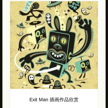
Exit Man 插画作品欣赏