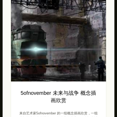
5ofnovember 未来与战争 概念插
画欣赏
来自艺术家5ofnovember 的一组概念插画欣赏，一组