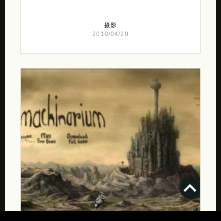
摄影
2010/04/20