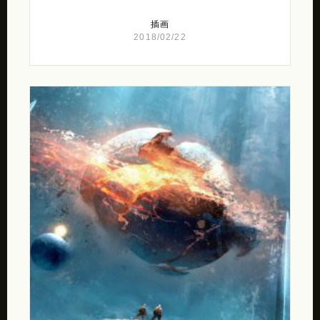
插画
2018/02/22