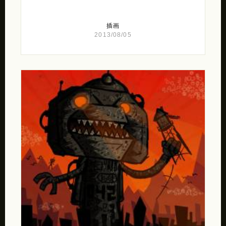
插画
2013/08/05