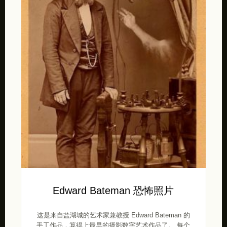
Edward Bateman 恐怖照片
这是来自盐湖城的艺术家兼教授 Edward Bateman 的
手工作品，算得上最早的摄影数字艺术作品了。 每个