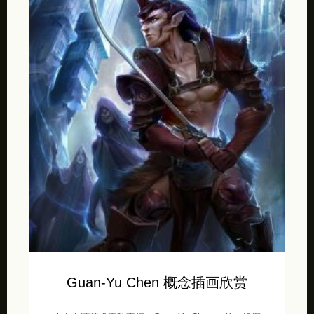
Guan-Yu Chen 概念插画欣赏