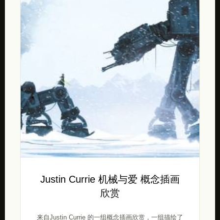
Justin Currie 机械与爱 概念插画
欣赏
来自Justin Currie 的一组概念插画欣赏，一组描绘了