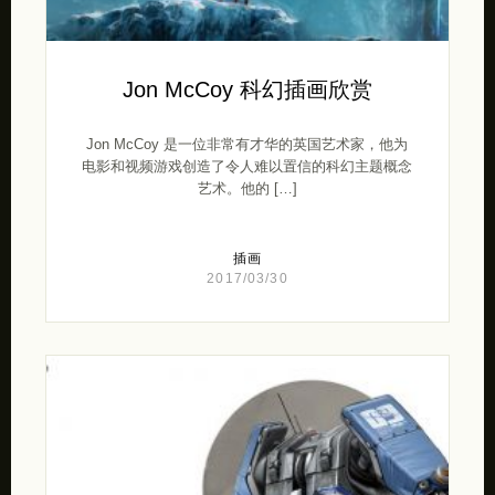
Jon McCoy 科幻插画欣赏
Jon McCoy 是一位非常有才华的英国艺术家，他为
电影和视频游戏创造了令人难以置信的科幻主题概念
艺术。他的 […]
插画
2017/03/30