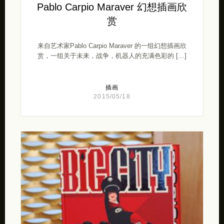
Pablo Carpio Maraver 幻想插画欣
赏
来自艺术家Pablo Carpio Maraver 的一组幻想插画欣
赏，一组关于未来，战争，机器人的充满色彩的 […]
插画
2015/05/18