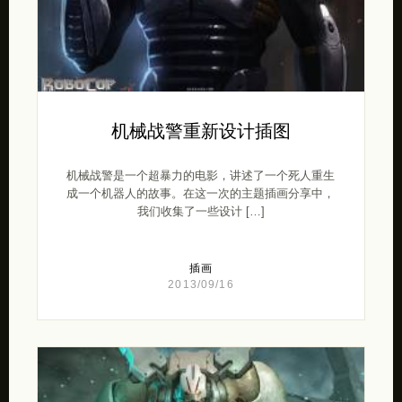
机械战警重新设计插图
机械战警是一个超暴力的电影，讲述了一个死人重生
成一个机器人的故事。在这一次的主题插画分享中，
我们收集了一些设计 […]
插画
2013/09/16