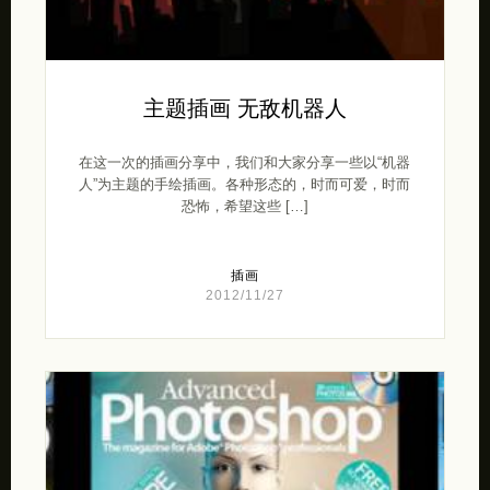
主题插画 无敌机器人
在这一次的插画分享中，我们和大家分享一些以“机器
人”为主题的手绘插画。各种形态的，时而可爱，时而
恐怖，希望这些 […]
插画
2012/11/27