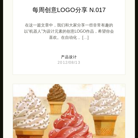
每周创意LOGO分享 N.017
在这一篇文章中，我们和大家分享一些非常有趣的
以“机器人”为设计元素的创意LOGO作品，希望你会
喜欢。在自动化， […]
产品设计
2012/08/13