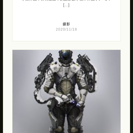
[…]
摄影
2020/11/18