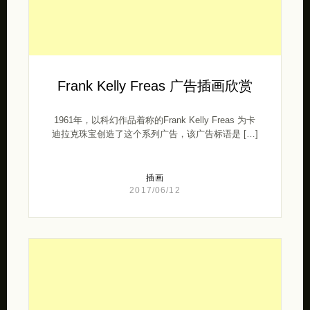
Frank Kelly Freas 广告插画欣赏
1961年，以科幻作品着称的Frank Kelly Freas 为卡
迪拉克珠宝创造了这个系列广告，该广告标语是 […]
插画
2017/06/12