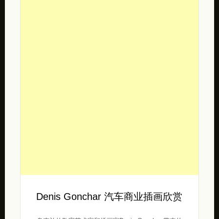
Denis Gonchar 汽车商业插画欣赏