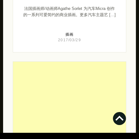
法国插画师/动画师Agathe Sorlet 为汽车Micra 创作
的一系列可爱简约的商业插画。更多汽车主题艺 […]
插画
2017/03/29