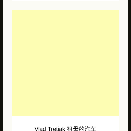
Vlad Tretiak 祖母的汽车