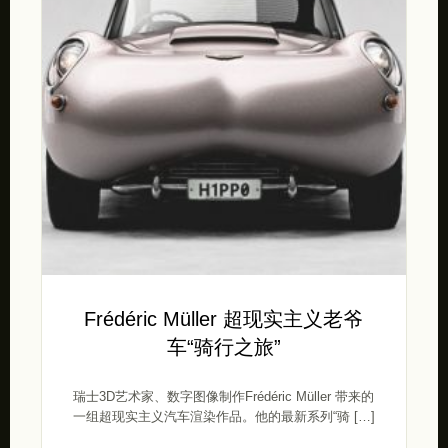
Frédéric Müller 超现实主义老爷
车“骑行之旅”
瑞士3D艺术家、数字图像制作Frédéric Müller 带来的
一组超现实主义汽车渲染作品。他的最新系列“骑 […]