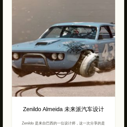
Zenildo Almeida 未来派汽车设计
Zenildo 是来自巴西的一位设计师，这一次分享的是