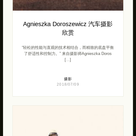
Agnieszka Doroszewicz 汽车摄影
欣赏
“轻松的性能与直观的技术相结合，而精致的底盘平衡
了舒适性和控制力。” 来自摄影师Agnieszka Doros
[…]
摄影
2018/07/09