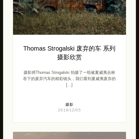
Thomas Strogalski 废弃的车 系列
摄影欣赏
摄影师Thomas Strogalski 拍摄了一组被夏威夷丛林
吞下的废弃汽车的精彩镜头，我们看到夏威夷废弃的
[…]
摄影
2019/12/05