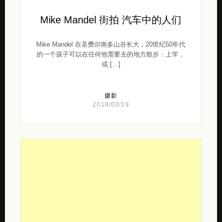
Mike Mandel 街拍 汽车中的人们
Mike Mandel 在圣费尔南多山谷长大，20世纪50年代
的一个孩子可以在任何他需要去的地方散步：上学，
或 […]
摄影
2018/03/19