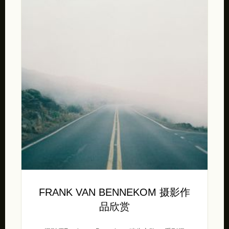
FRANK VAN BENNEKOM 摄影作
品欣赏