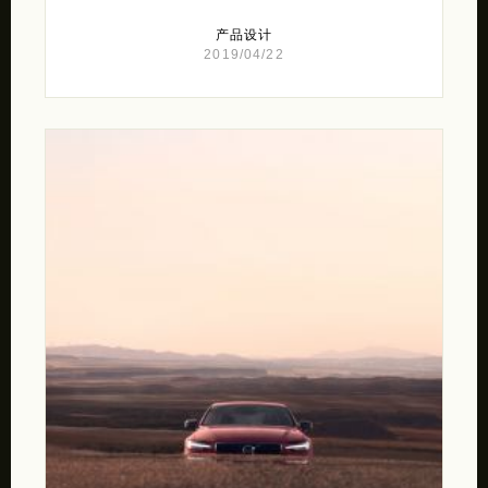
产品设计
2019/04/22