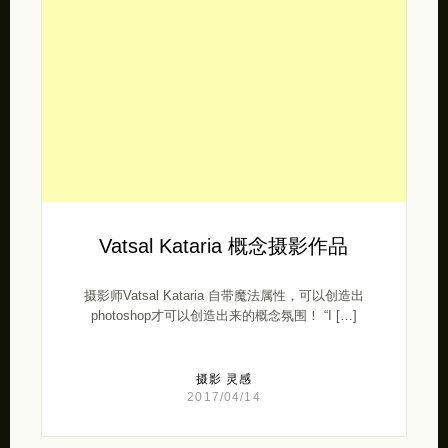
Vatsal Kataria 概念摄影作品
摄影师Vatsal Kataria 自带魔法属性，可以创造出
photoshop才可以创造出来的概念氛围！ “I […]
摄影
灵感
2017/04/14