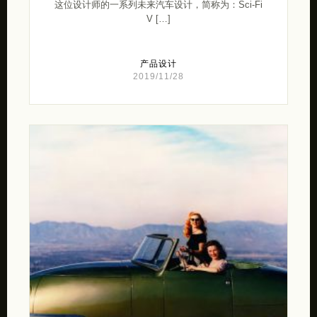
这位设计师的一系列未来汽车设计，简称为：Sci-Fi
V […]
产品设计
2019/11/28