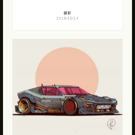
摄影
2019/10/14