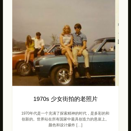
1970s 少女街拍的老照片
1970年代是一个充满了探索精神的时代，是多彩的和
创新的。世界站在所有国家中最具创造力的悬崖上。
颜色和设计爆炸 […]