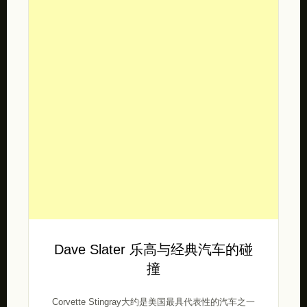
Dave Slater 乐高与经典汽车的碰
撞
Corvette Stingray大约是美国最具代表性的汽车之一