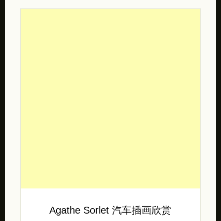
Agathe Sorlet 汽车插画欣赏