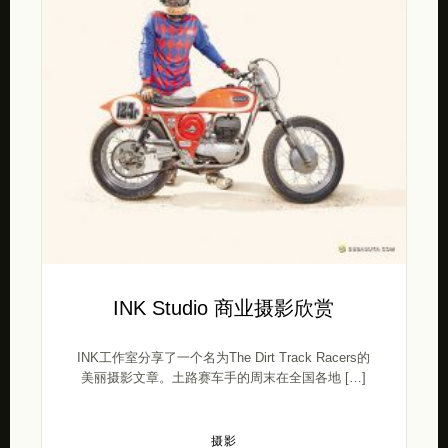
INK Studio 商业摄影欣赏
INK工作室分享了一个名为The Dirt Track Racers的
美丽摄影文章。土路赛车手的周末在全国各地 […]
摄影