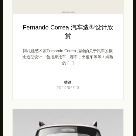
Fernando Correa 汽车造型设计欣
赏
阿根廷艺术家Fernando Correa 描绘的关于汽车的概
念造型设计！包括摩托车，赛车，出租车等等！娴熟
的 […]
插画
2019/06/10