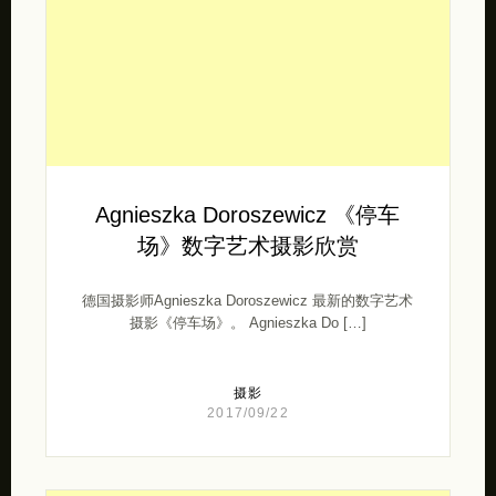
Agnieszka Doroszewicz 《停车
场》数字艺术摄影欣赏
德国摄影师Agnieszka Doroszewicz 最新的数字艺术
摄影《停车场》。 Agnieszka Do […]
摄影
2017/09/22