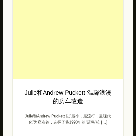
Julie和Andrew Puckett 温馨浪漫
的房车改造
Julie和Andrew Puckett 以“最小，最流行，最现代
化”为座右铭，选择了将1990年的“蓝鸟”校 […]