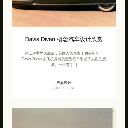
Davis Divan 概念汽车设计欣赏
第二次世界大战后，美国人民热衷于购买新车，
Davis Divan 由飞机灵感的造型细节引起了人们的想
象。一组有 […]
产品设计
2019/11/04