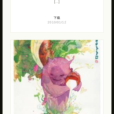
[…]
下载
2010/01/12