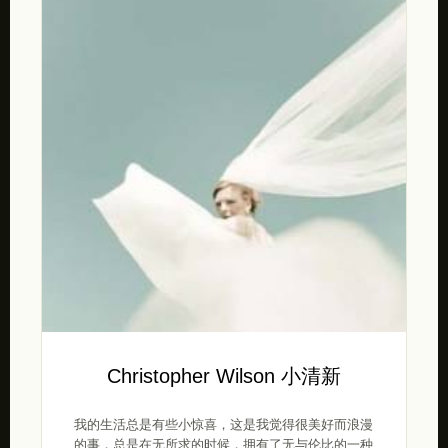
Christopher Wilson 小清新
我的生活总是有些小惊喜，这是我觉得很美好而浪漫
的事，总是在无所求的时候，拥有了无与伦比的一种