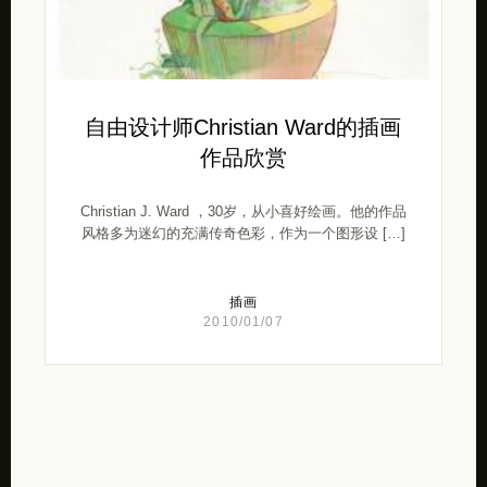
自由设计师Christian Ward的插画
作品欣赏
Christian J. Ward ，30岁，从小喜好绘画。他的作品
风格多为迷幻的充满传奇色彩，作为一个图形设 […]
插画
2010/01/07