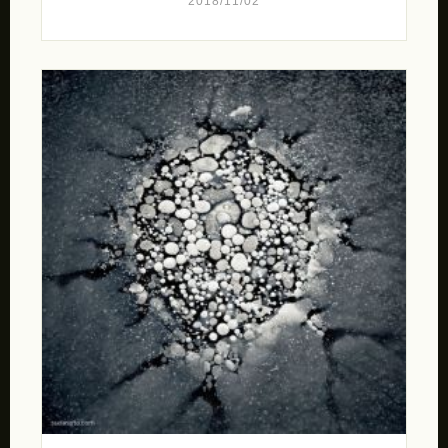
2018/11/02