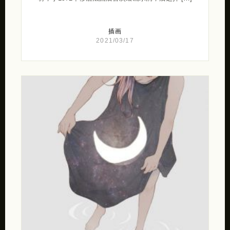
插画
2021/03/17