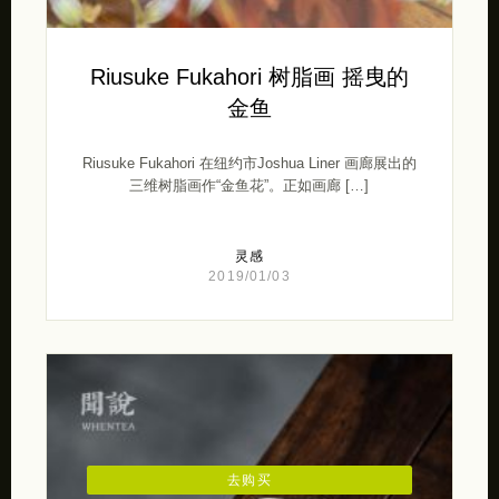
Riusuke Fukahori 树脂画 摇曳的
金鱼
Riusuke Fukahori 在纽约市Joshua Liner 画廊展出的
三维树脂画作“金鱼花”。正如画廊 […]
灵感
2019/01/03
去购买