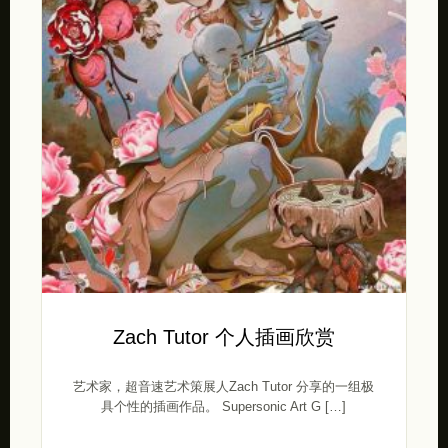
Zach Tutor 个人插画欣赏
艺术家，超音速艺术策展人Zach Tutor 分享的一组极
具个性的插画作品。 Supersonic Art G […]