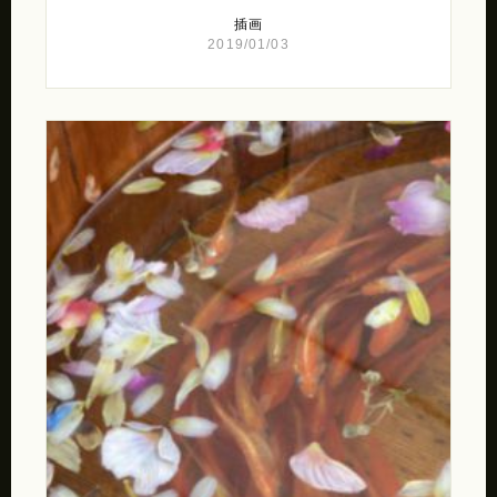
插画
2019/01/03