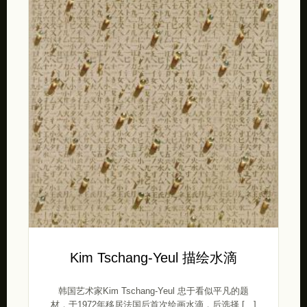
Kim Tschang-Yeul 描绘水滴
韩国艺术​​家Kim Tschang-Yeul 忠于看似平凡的题
材，于1972年移居法国后首次绘画水滴，后选择 […]