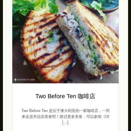
Two Before Ten 咖啡店
Two Before Ten 是位于澳大利亚的一家咖啡店，一同
来走进并品尝美食吧！路过更多美食，可以参阅《Ol
[…]