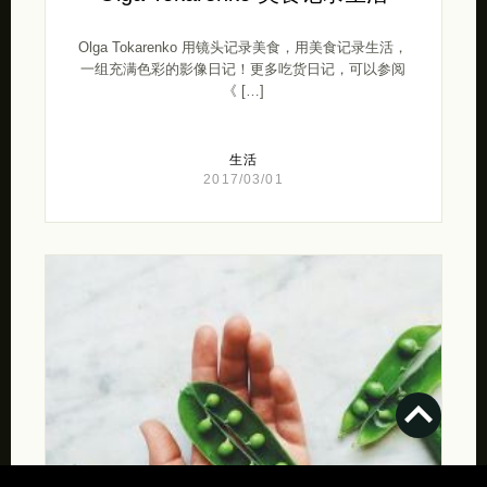
Olga Tokarenko 用镜头记录美食，用美食记录生活，
一组充满色彩的影像日记！更多吃货日记，可以参阅
《 […]
生活
2017/03/01