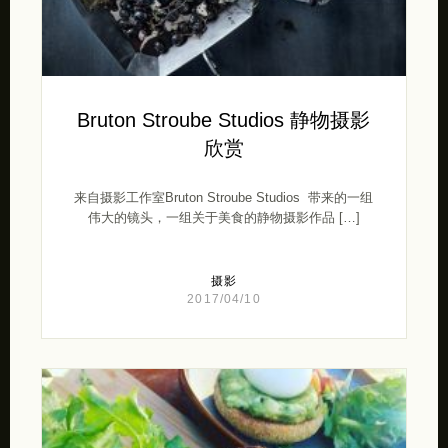
Bruton Stroube Studios 静物摄影
欣赏
来自摄影工作室Bruton Stroube Studios 带来的一组
伟大的镜头，一组关于美食的静物摄影作品 […]
摄影
2017/04/10