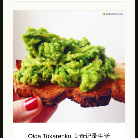
Olga Tokarenko 美食记录生活