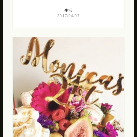
生活
2017/04/07