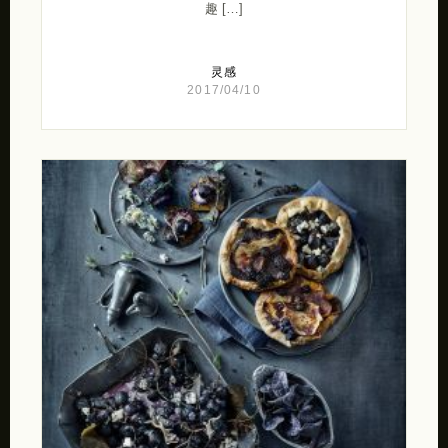
趣 […]
灵感
2017/04/10