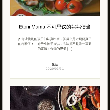
Etoni Mama 不可思议的妈妈便当
如何让挑剔的孩子们认真吃饭，算得上是对妈妈真正
的考验了！。对于小孩子来说，品味并不是唯一重要
的事情；食物的视觉 […]
生活
2020/03/31