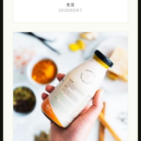
生活
2020/02/07