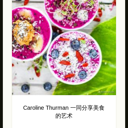
Caroline Thurman 一同分享美食
的艺术