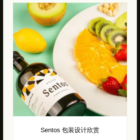
Sentos 包装设计欣赏