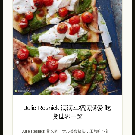
Julie Resnick 满满幸福满满爱 吃
货世界一览
Julie Resnick 带来的一大步美食摄影，虽然吃不着，