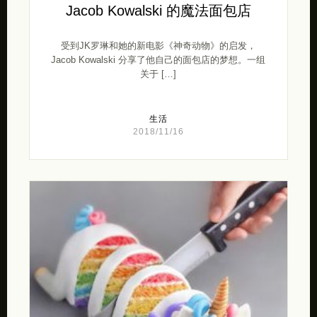
Jacob Kowalski 的魔法面包店
受到JK罗琳和她的新电影《神奇动物》的启发，
Jacob Kowalski 分享了他自己的面包店的梦想。一组
关于 […]
生活
2018/11/16