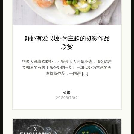
鲜虾有爱 以虾为主题的摄影作品
欣赏
很多人都喜欢吃虾，不管是大人还是小孩，那么你需
要知道的有关于烹饪虾的一切。一组以虾为主题的美
食摄影作品，一同进 […]
摄影
2020/07/09