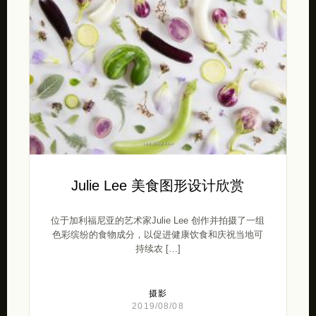
Julie Lee 美食图形设计欣赏
位于加利福尼亚的艺术家Julie Lee 创作并拍摄了一组
色彩缤纷的食物成分，以促进健康饮食和庆祝当地可
持续农 […]
摄影
2019/08/08