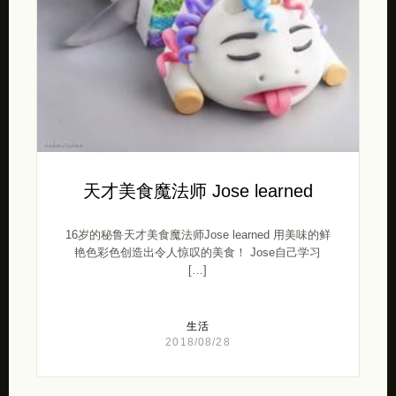
天才美食魔法师 Jose learned
16岁的秘鲁天才美食魔法师Jose learned 用美味的鲜
艳色彩色创造出令人惊叹的美食！ Jose自己学习
[…]
生活
2018/08/28