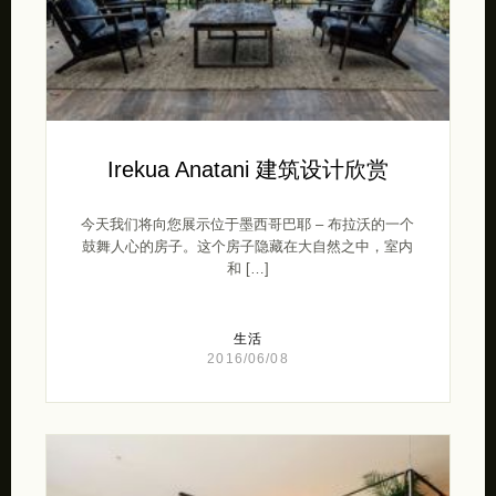
Irekua Anatani 建筑设计欣赏
今天我们将向您展示位于墨西哥巴耶 – 布拉沃的一个
鼓舞人心的房子。这个房子隐藏在大自然之中，室内
和 […]
生活
2016/06/08