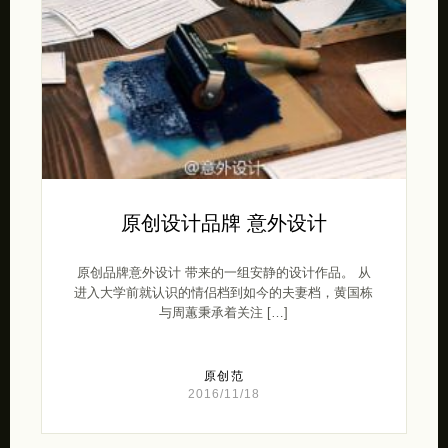
原创设计品牌 意外设计
原创品牌意外设计 带来的一组安静的设计作品。 从
进入大学前就认识的情侣档到如今的夫妻档，黄国栋
与周蕙秉承着关注 […]
原创范
2016/11/18