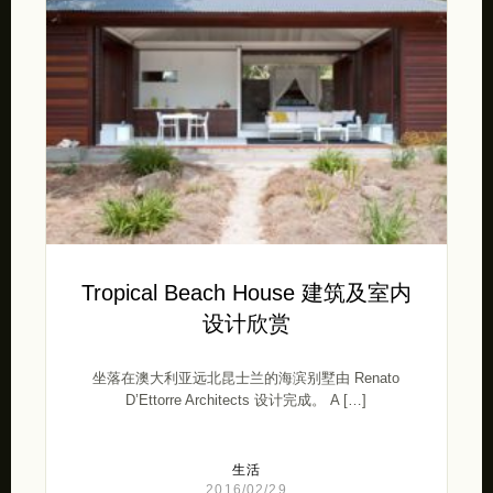
Tropical Beach House 建筑及室内
设计欣赏
坐落在澳大利亚远北昆士兰的海滨别墅由 Renato
D’Ettorre Architects 设计完成。 A […]
生活
2016/02/29