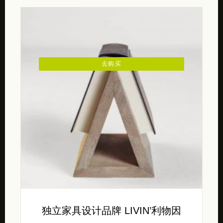
去购买
独立家具设计品牌 LIVIN’利物因