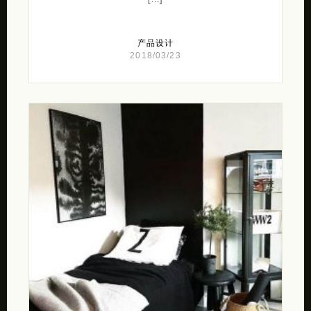
产品设计
2018/03/23