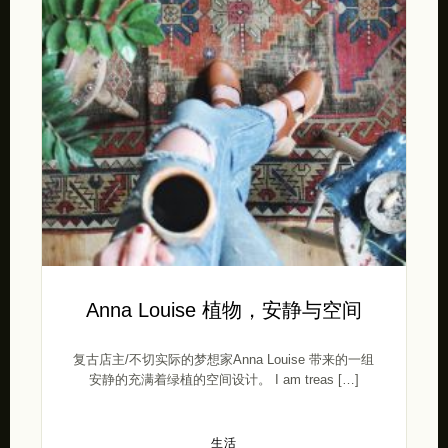
Anna Louise 植物，安静与空间
复古店主/不切实际的梦想家Anna Louise 带来的一组
安静的充满着绿植的空间设计。 I am treas […]
生活