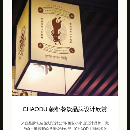
CHAODU 朝都餐饮品牌设计欣赏
来自品牌包装策划设计公司-西安小小山设计品牌，完
成的一组最新的品牌设计作品《CHAODU 朝都餐饮