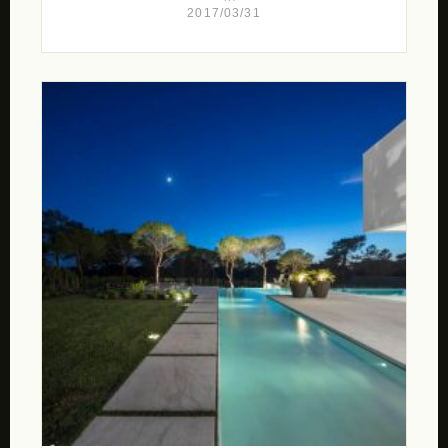
2017/03/31