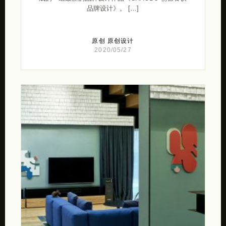
品牌设计》。 […]
原创
原创设计
2020/05/27