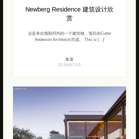
Newberg Residence 建筑设计欣
赏
这是来自俄勒冈州的一个建筑物，项目由Cutler
Anderson Architects完成。 This si […]
生活
2016/07/15