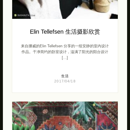
Elin Tellefsen 生活摄影欣赏
来自挪威的Elin Tellefsen 分享的一组安静的室内设计
作品。干净简约的卧室设计，溢满了阳光的阳台设计
[…]
生活
2017/04/18