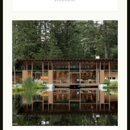
2016/08/11