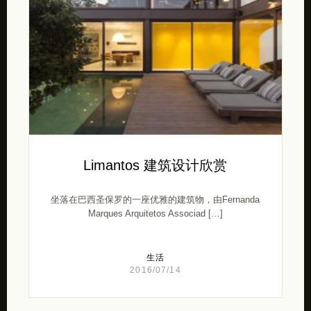
Limantos 建筑设计欣赏
坐落在巴西圣保罗的一座优雅的建筑物，由Fernanda
Marques Arquitetos Associad […]
生活
2016/07/14