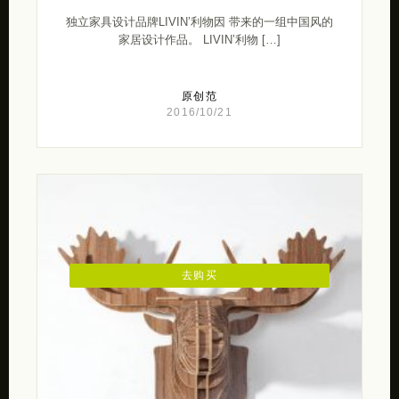
独立家具设计品牌LIVIN’利物因 带来的一组中国风的
家居设计作品。 LIVIN’利物 […]
原创范
2016/10/21
去购买