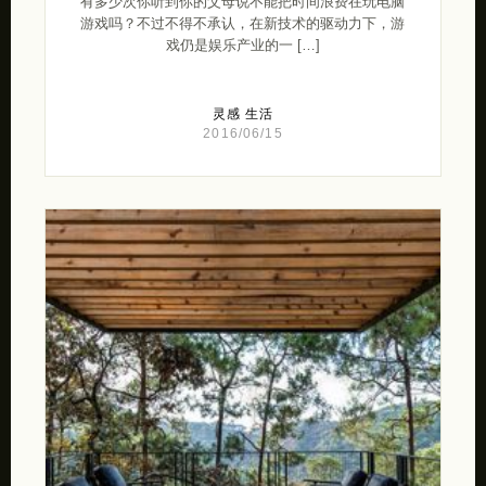
有多少次你听到你的父母说不能把时间浪费在玩电脑
游戏吗？不过不得不承认，在新技术的驱动力下，游
戏仍是娱乐产业的一 […]
灵感
生活
2016/06/15