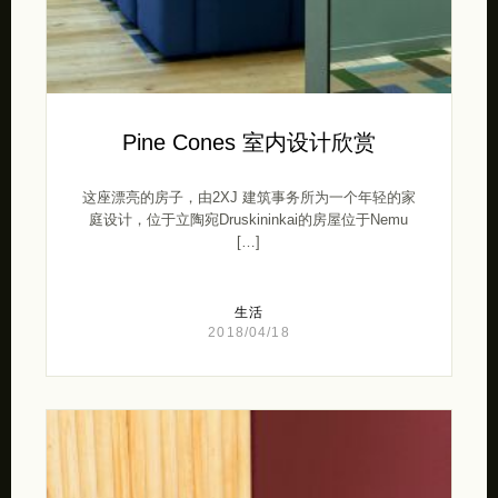
Pine Cones 室内设计欣赏
这座漂亮的房子，由2XJ 建筑事务所为一个年轻的家
庭设计，位于立陶宛Druskininkai的房屋位于Nemu
[…]
生活
2018/04/18