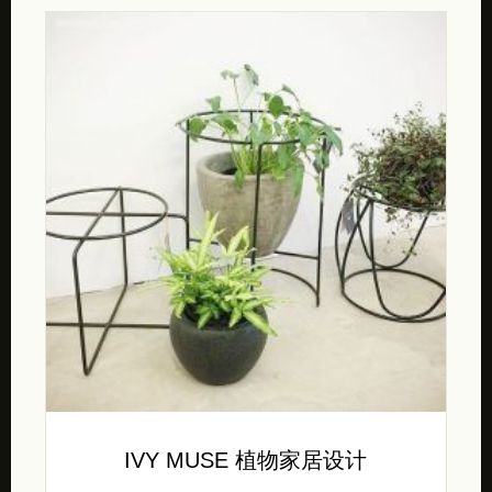
IVY MUSE 植物家居设计