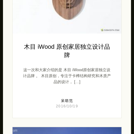
木目 iWood 原创家居独立设计品
牌
这一次和大家介绍的是 木目 iWood原创家居独立设
计品牌 。 木目原创，专注于卡榫结构研究和木质产
品的设计， […]
呆萌范
2016/10/19