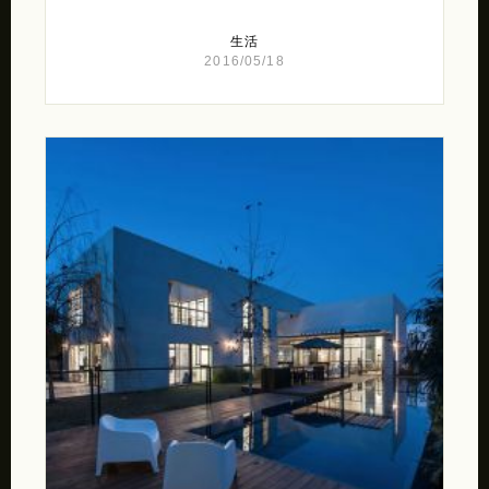
生活
2016/05/18