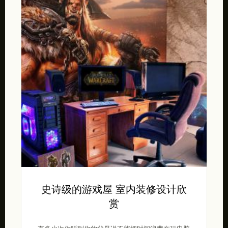
史诗级的游戏屋 室内装修设计欣
赏