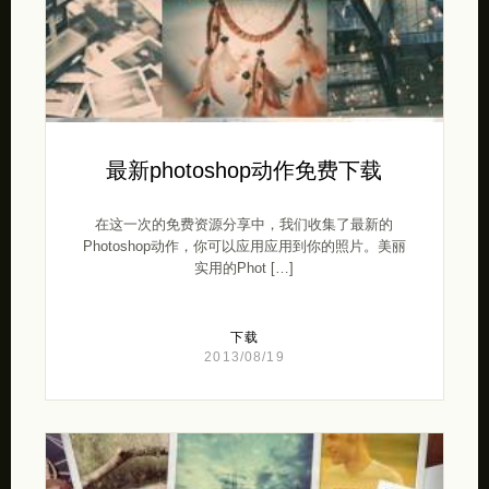
最新photoshop动作免费下载
在这一次的免费资源分享中，我们收集了最新的
Photoshop动作，你可以应用应用到你的照片。美丽
实用的Phot […]
下载
2013/08/19