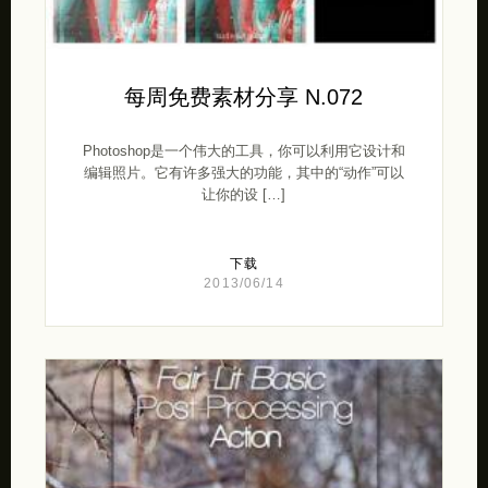
每周免费素材分享 N.072
Photoshop是一个伟大的工具，你可以利用它设计和
编辑照片。它有许多强大的功能，其中的“动作”可以
让你的设 […]
下载
2013/06/14