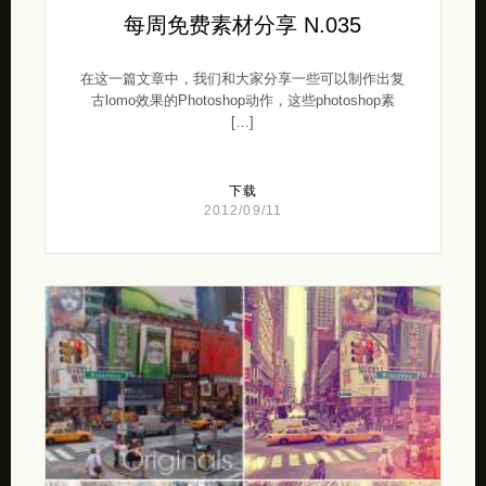
每周免费素材分享 N.035
在这一篇文章中，我们和大家分享一些可以制作出复
古lomo效果的Photoshop动作，这些photoshop素
[…]
下载
2012/09/11