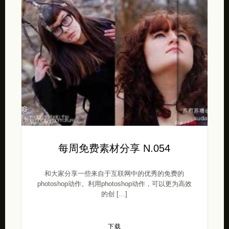
每周免费素材分享 N.054
和大家分享一些来自于互联网中的优秀的免费的
photoshop动作。利用photoshop动作，可以更为高效
的创 […]
下载