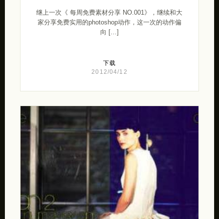
继上一次《 每周免费素材分享 NO.001》，继续和大
家分享免费实用的photoshop动作，这一次的动作偏
向 […]
下载
2012/04/12