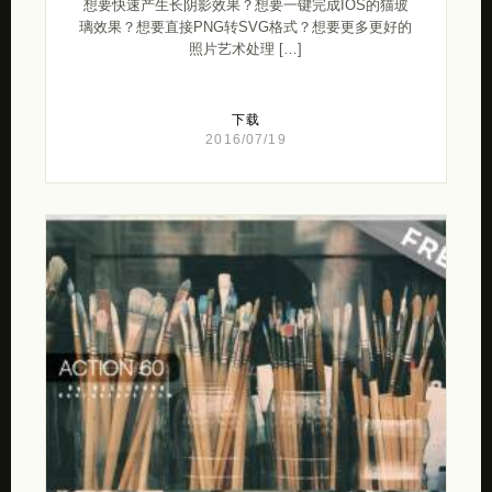
想要快速产生长阴影效果？想要一键完成IOS的猫玻
璃效果？想要直接PNG转SVG格式？想要更多更好的
照片艺术处理 […]
下载
2016/07/19