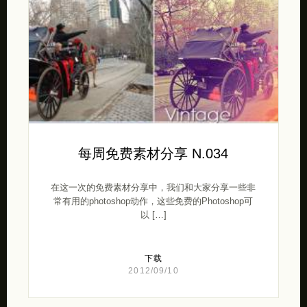
每周免费素材分享 N.034
在这一次的免费素材分享中，我们和大家分享一些非
常有用的photoshop动作，这些免费的Photoshop可
以 […]
下载
2012/09/10