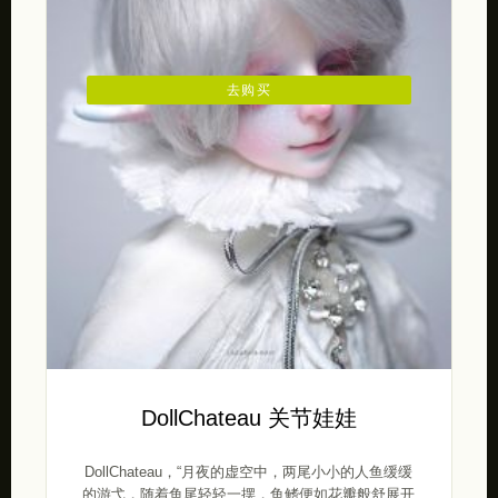
去购买
DollChateau 关节娃娃
DollChateau，“月夜的虚空中，两尾小小的人鱼缓缓
的游弋，随着鱼尾轻轻一摆，鱼鳍便如花瓣般舒展开