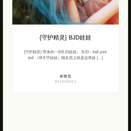
{守护精灵} BJD娃娃
{守护精灵} 带来的一些BJD娃娃。 BJD：ball joint
doll （球关节娃娃）顾名思义就是这类娃 […]
呆萌范
2016/04/21