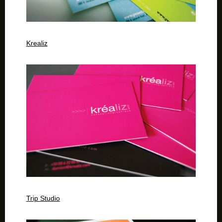
Krealiz
Trip Studio