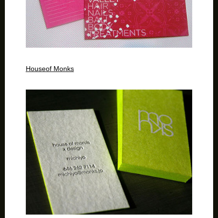
Houseof Monks