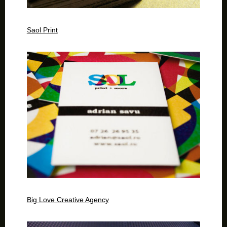
Saol Print
Big Love Creative Agency