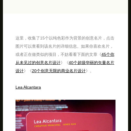
这里，收集了15个以纯色彩作为背景的创意名片，点击
图片可以查看到该名片的详细信息。如果你喜欢名片，
或者正在做类似的项目，不妨看看下面的文章《
45个你
从未见过的创意名片设计
》《
40个超级华丽的矢量名片
设计
》《
20个创意无限的商业名片设计
》。
Lea Alcantara