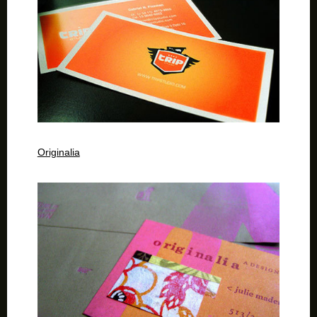
Originalia