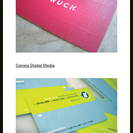
Geneis Digital Media