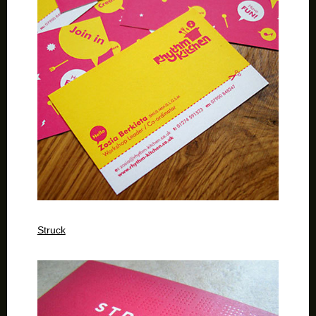
Struck