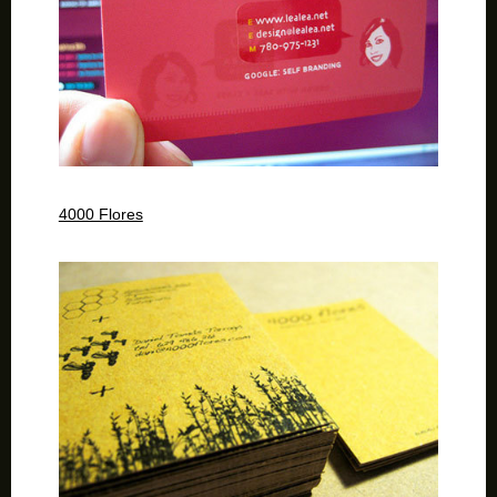
4000 Flores