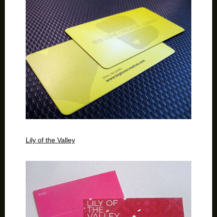
Lily of the Valley