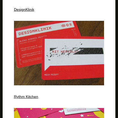
DesignKlinik
Rythm Kitchen