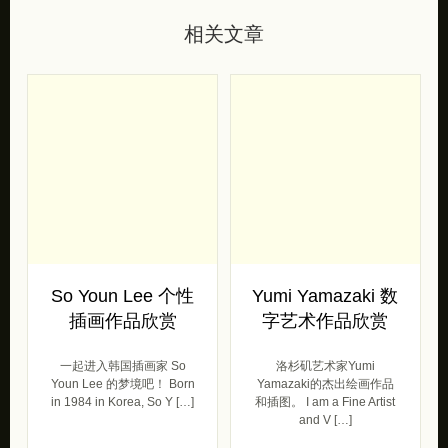
相关文章
So Youn Lee 个性
Yumi Yamazaki 数
插画作品欣赏
字艺术作品欣赏