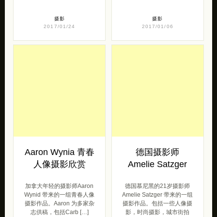
Aaron Wynia 青春
德国摄影师
人像摄影欣赏
Amelie Satzger
加拿大年轻的摄影师Aaron
德国慕尼黑的21岁摄影师
Wynid 带来的一组青春人像
Amelie Satzger 带来的一组
摄影作品。Aaron 为多家杂
摄影作品。包括一些人像摄
志供稿，包括Carb […]
影，时尚摄影，城市街拍
[…]
摄影