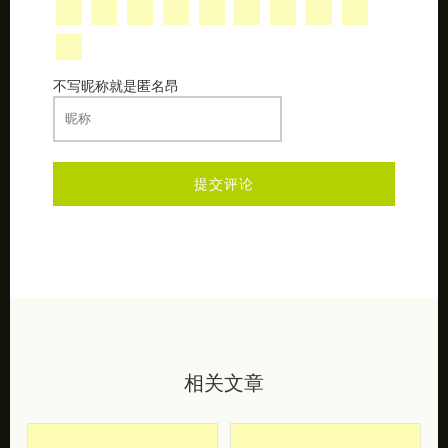
不写昵称就是匿名昂
相关文章