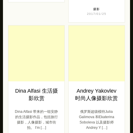
Dina Alfasi 生活摄
Andrey Yakovlev
影欣赏
时尚人像摄影欣赏
Dina Alfasi 带来的一组安静
俄罗斯超级模特Julia
的生活摄影作品，包括旅行
Galimova 和Ekaterina
摄影，人像摄影，城市街
Soboleva 以及摄影师
拍。 I’m […]
Andrey Y […]
摄影
摄影
2017/01/24
2017/01/06