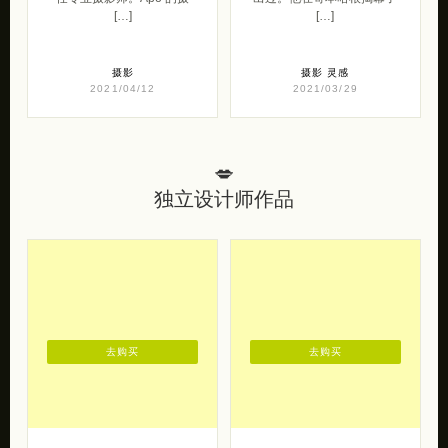
[…]
[…]
摄影
摄影
灵感
2021/04/12
2021/03/29
💋
独立设计师作品
去购买
去购买