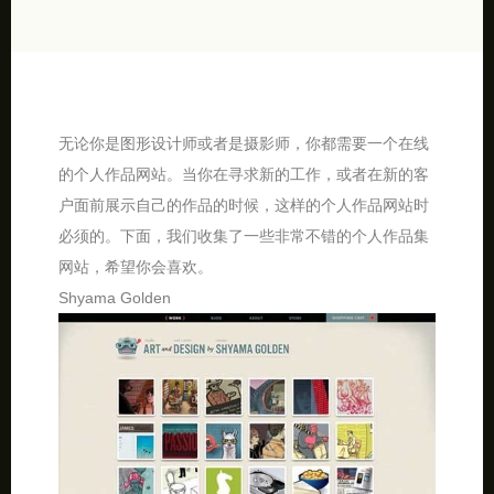
无论你是图形设计师或者是摄影师，你都需要一个在线
的个人作品网站。当你在寻求新的工作，或者在新的客
户面前展示自己的作品的时候，这样的个人作品网站时
必须的。下面，我们收集了一些非常不错的个人作品集
网站，希望你会喜欢。
Shyama Golden