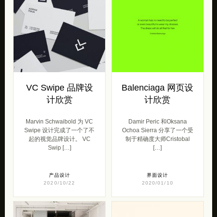
VC Swipe 品牌设
Balenciaga 网页设
计欣赏
计欣赏
Marvin Schwaibold 为 VC
Damir Peric 和Oksana
Swipe 设计完成了一个了不
Ochoa Sierra 分享了一个受
起的视觉品牌设计。 VC
制于精确度大师Cristobal
Swip […]
[…]
产品设计
界面设计
2020/10/22
2020/01/10