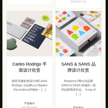
2018/07/24
Carles Rodrigo 平
SANS & SANS 品
面设计欣赏
牌设计欣赏
西班牙摄影师/设计师Carles
Requena Office为品牌
Rodrigo 为品牌Los Objetos
SANS & SANS 所做的一系
Decorativos所做的一 […]
列品牌视觉作品。 A cup of
[…]
产品设计
2018/03/05
产品设计