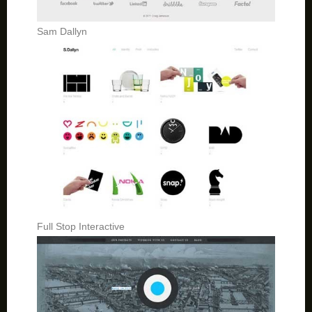
Sam Dallyn
Full Stop Interactive