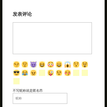
发表评论
不写昵称就是匿名昂