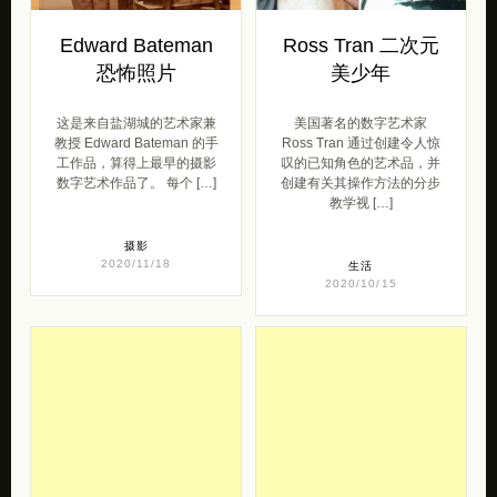
Edward Bateman
Ross Tran 二次元
恐怖照片
美少年
这是来自盐湖城的艺术家兼
美国著名的数字艺术家
教授 Edward Bateman 的手
Ross Tran 通过创建令人惊
工作品，算得上最早的摄影
叹的已知角色的艺术品，并
数字艺术作品了。 每个 […]
创建有关其操作方法的分步
教学视 […]
摄影
2020/11/18
生活
2020/10/15