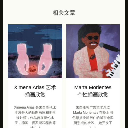
相关文章
Ximena Arias 艺术
Marta Morientes
插画欣赏
个性插画欣赏
Ximena Arias 是来自哥伦比
来自伦敦广告艺术总监
亚波哥大的插图画家和图形
Marta Morientes 在晚上用
设计师，作品曾在哥伦比
色彩描绘所居住的城市仓库
亚，德国，俄罗斯和秘鲁等
所形成的社区。 她开发了
地 […]
[…]