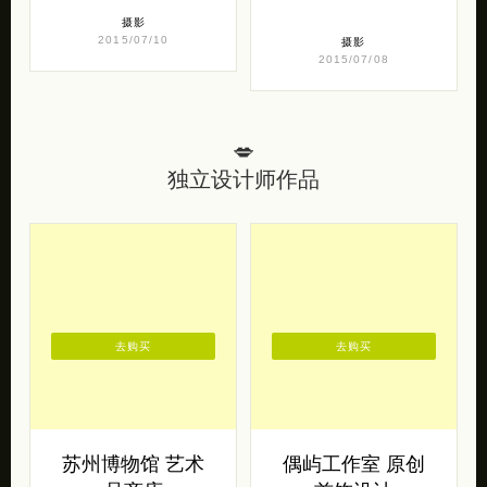
摄影
2015/07/10
摄影
2015/07/08
💋
独立设计师作品
去购买
去购买
苏州博物馆 艺术
偶屿工作室 原创