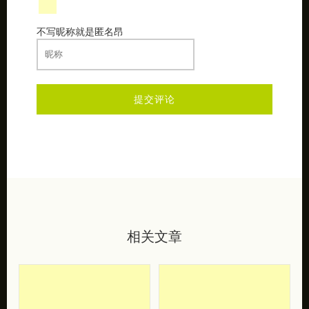
不写昵称就是匿名昂
相关文章