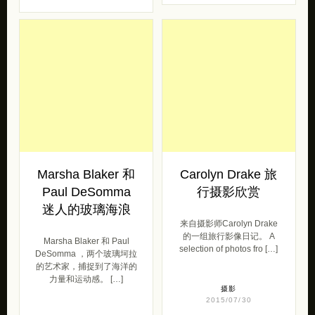
Marsha Blaker 和
Carolyn Drake 旅
Paul DeSomma
行摄影欣赏
迷人的玻璃海浪
来自摄影师Carolyn Drake
的一组旅行影像日记。 A
Marsha Blaker 和 Paul
selection of photos fro […]
DeSomma ，两个玻璃坷拉
的艺术家，捕捉到了海洋的
力量和运动感。 […]
摄影
2015/07/30