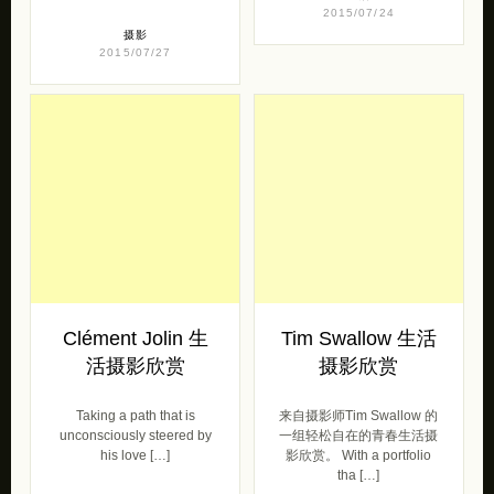
2015/07/24
摄影
2015/07/27
Clément Jolin 生
Tim Swallow 生活
活摄影欣赏
摄影欣赏
Taking a path that is
来自摄影师Tim Swallow 的
unconsciously steered by
一组轻松自在的青春生活摄
his love […]
影欣赏。 With a portfolio
tha […]