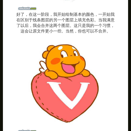
好了，在这一阶段，我开始绘制基本的颜色，一开始我
在区别于线条图层的另一个图层上填充色彩。当我满意
了以后，我会合并这两个图层。这只是我的一个习惯，
这会让原文件更小一些。当然，你也可以不合并。