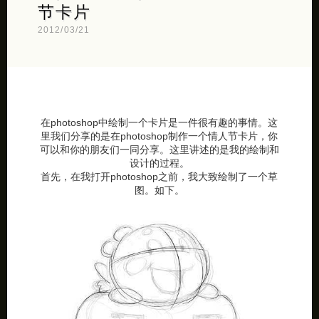
节卡片
2012/03/21
在photoshop中绘制一个卡片是一件很有趣的事情。这
里我们分享的是在photoshop制作一个情人节卡片，你
可以和你的朋友们一同分享。这里讲述的是我的绘制和
设计的过程。
首先，在我打开photoshop之前，我大致绘制了一个草
图。如下。