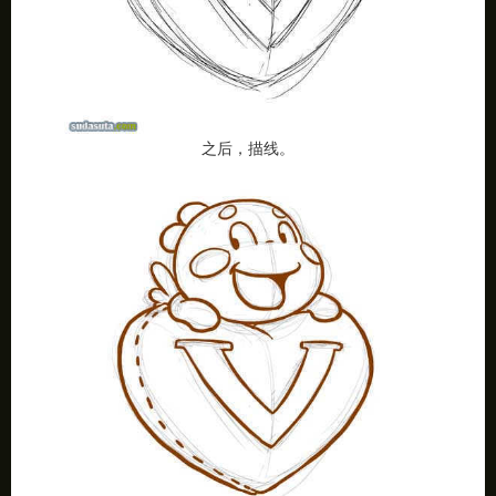
之后，描线。