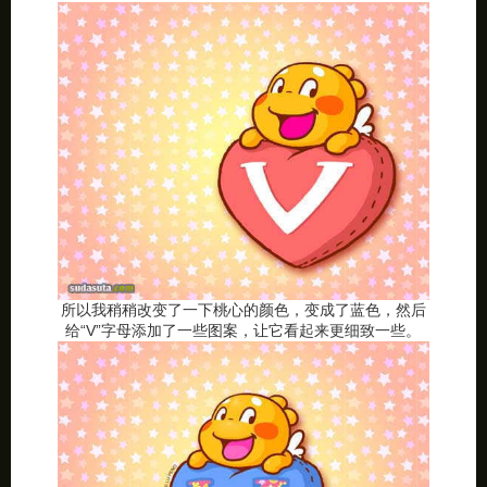
所以我稍稍改变了一下桃心的颜色，变成了蓝色，然后
给“V”字母添加了一些图案，让它看起来更细致一些。