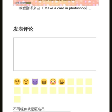
教程翻译来自《
Make a card in photoshop
》。
发表评论
不写昵称就是匿名昂