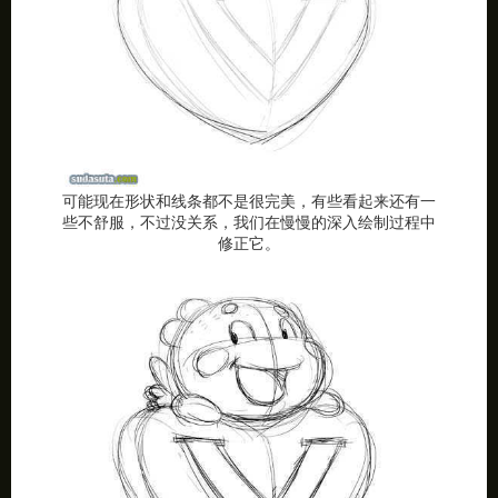
可能现在形状和线条都不是很完美，有些看起来还有一
些不舒服，不过没关系，我们在慢慢的深入绘制过程中
修正它。