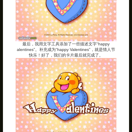
最后，我用文字工具添加了一些描述文字“happy
alentines”。补充成为“happy Valentines”，就是情人节
快乐！好了，我们的卡片最后就完成了。