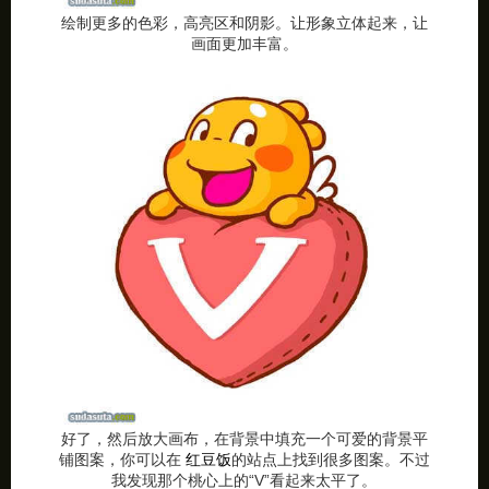
绘制更多的色彩，高亮区和阴影。让形象立体起来，让
画面更加丰富。
好了，然后放大画布，在背景中填充一个可爱的背景平
铺图案，你可以在
红豆饭
的站点上找到很多图案。不过
我发现那个桃心上的“V”看起来太平了。