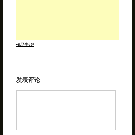
作品来源/
发表评论
不写昵称就是匿名昂