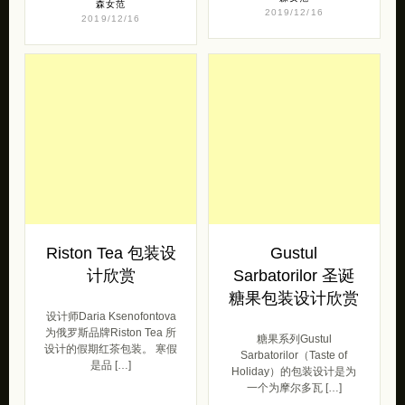
Riston Tea 包装设
Gustul
计欣赏
Sarbatorilor 圣诞
糖果包装设计欣赏
设计师Daria Ksenofontova
为俄罗斯品牌Riston Tea 所
糖果系列Gustul
设计的假期红茶包装。 寒假
Sarbatorilor（Taste of
是品 […]
Holiday）的包装设计是为
一个为摩尔多瓦 […]
产品设计
2019/01/21
产品设计
2017/12/21