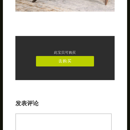
此宝贝可购买
去购买
发表评论