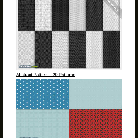
Abstract Pattern – 20 Patterns