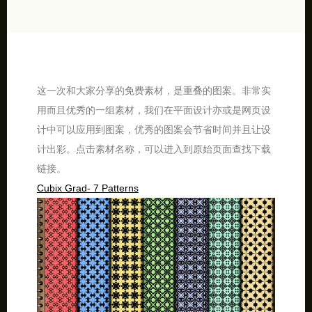
这一次和大家分享的免费素材，是重叠的图案。非常实
用而且优秀的一组素材，我们在平面设计亦或是网页设
计中可以应用到图案，优秀的图案会节省时间并且让设
计出彩。点击素材名称，可以进入到原始页面查找下载
链接。
Cubix Grad- 7 Patterns