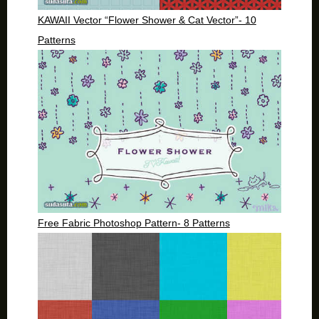
KAWAII Vector “Flower Shower & Cat Vector”- 10
Patterns
Free Fabric Photoshop Pattern- 8 Patterns