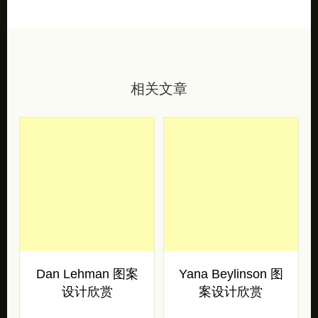
相关文章
Dan Lehman 图案
Yana Beylinson 图
设计欣赏
案设计欣赏