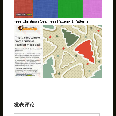
Free Christmas Seamless Pattern- 1 Patterns
发表评论