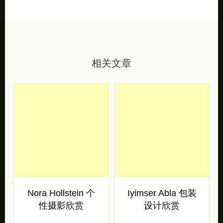
相关文章
Nora Hollstein 个
Iyimser Abla 包装
性摄影欣赏
设计欣赏