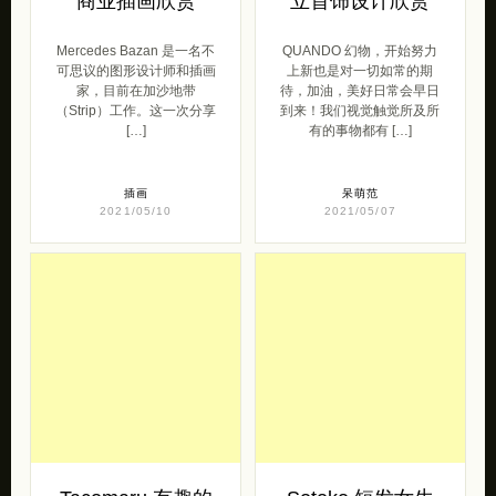
商业插画欣赏
立首饰设计欣赏
Mercedes Bazan 是一名不
QUANDO 幻物，开始努力
可思议的图形设计师和插画
上新也是对一切如常的期
家，目前在加沙地带
待，加油，美好日常会早日
（Strip）工作。这一次分享
到来！我们视觉触觉所及所
[…]
有的事物都有 […]
插画
呆萌范
2021/05/10
2021/05/07