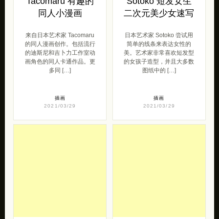
Tacomaru 有趣的
Sotoko 短发女生
同人小漫画
二次元美少女速写
来自日本艺术家 Tacomaru
日本艺术家 Sotoko 尝试用
的同人漫画创作。包括流行
简单的线条来表达女性的
的迪斯尼和吉卜力工作室动
美。艺术家非常喜欢短发型
画角色的同人卡通作品。更
的女孩子造型，并且大多数
多同 […]
图纸中的 […]
插画
插画
2021/03/29
2021/03/29