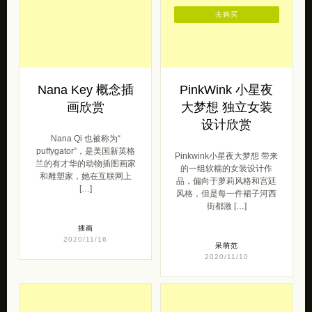
去购买
Nana Key 概念插
PinkWink 小星夜
画欣赏
大梦想 独立女装
设计欣赏
Nana Qi 也被称为“
puffygator”，是美国新英格
Pinkwink小星夜大梦想 带来
兰的有才华的动物插图画家
的一组软糯的女装设计作
和雕塑家，她在互联网上
品，偏向于萝莉风格和宫廷
[…]
风格，但是每一件裙子河西
街都激 […]
插画
2020/11/16
呆萌范
2020/11/10