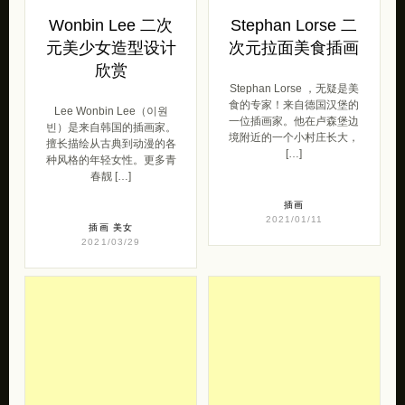
Wonbin Lee 二次
Stephan Lorse 二
元美少女造型设计
次元拉面美食插画
欣赏
Stephan Lorse ，无疑是美
食的专家！来自德国汉堡的
Lee Wonbin Lee（이원
一位插画家。他在卢森堡边
빈）是来自韩国的插画家。
境附近的一个小村庄长大，
擅长描绘从古典到动漫的各
[…]
种风格的年轻女性。更多青
春靓 […]
插画
2021/01/11
插画
美女
2021/03/29