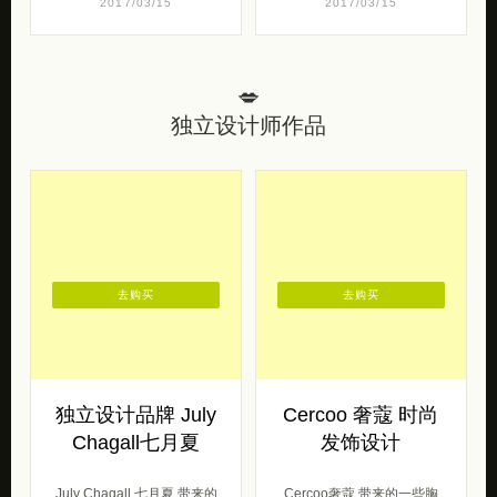
2017/03/15
2017/03/15
💋
独立设计师作品
去购买
去购买
独立设计品牌 July
Cercoo 奢蔻 时尚
Chagall七月夏
发饰设计
July Chagall 七月夏 带来的
Cercoo奢蔻 带来的一些胸