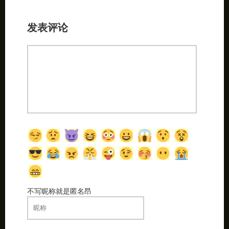
发表评论
不写昵称就是匿名昂