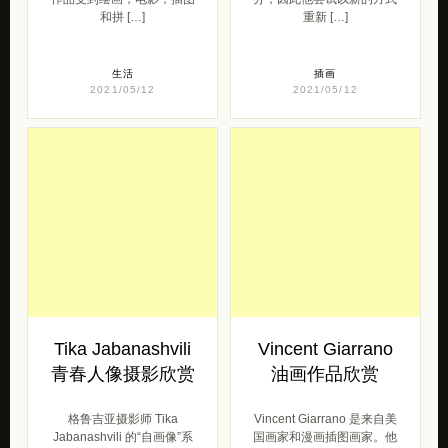
和拼 […]
重新 […]
生活
插画
2021/05/12
2021/05/12
Tika Jabanashvili
Vincent Giarrano
青春人像摄影欣赏
油画作品欣赏
格鲁吉亚摄影师 Tika
Vincent Giarrano 是来自美
Jabanashvili 的“自画像”系
国画家和漫画插图画家。他