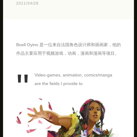
2021/04/28
Boell Oyino 是一位来自法国角色设计师和插画家，他的
作品主要应用于视频游戏，动画，漫画和漫画等项目。
Video-games, animation, comics/manga
are the fields I provide to