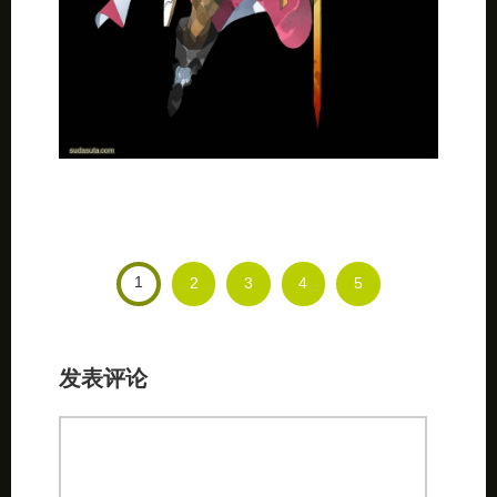
1
2
3
4
5
发表评论