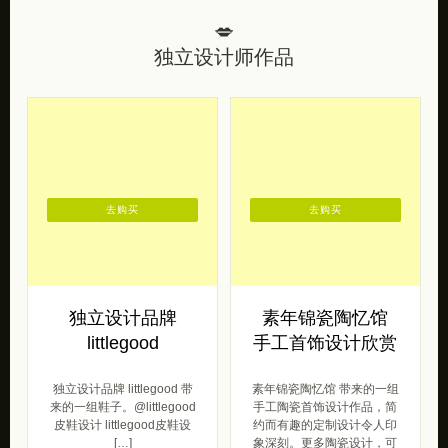
💋
独立设计师作品
去购买
去购买
独立设计品牌
素年锦瓷陶忆馆
littlegood
手工首饰设计欣赏
独立设计品牌 littlegood 带
素年锦瓷陶忆馆 带来的一组