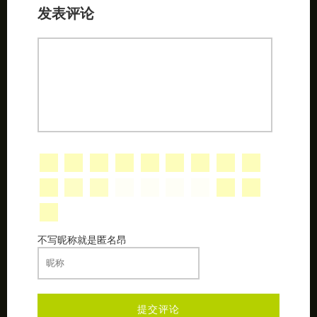
发表评论
不写昵称就是匿名昂