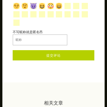
不写昵称就是匿名昂
相关文章