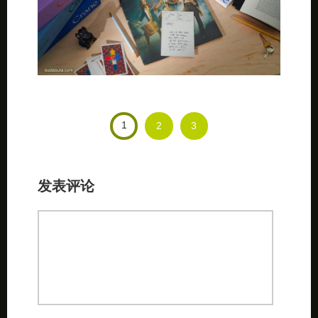
1
2
3
发表评论