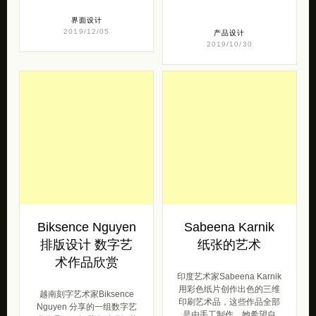
界面设计
2019/12/05
产品设计
2019/10/30
Biksence Nguyen
Sabeena Karnik
排版设计 数字艺
纸张的艺术
术作品欣赏
印度艺术家Sabeena Karnik
用彩色纸片创作出色的三维
越南刻字艺术家Biksence
印刷艺术品，这些作品全部
Nguyen 分享的一组数字艺
是由手工制作。她希望自