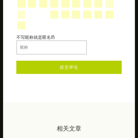
不写昵称就是匿名昂
相关文章