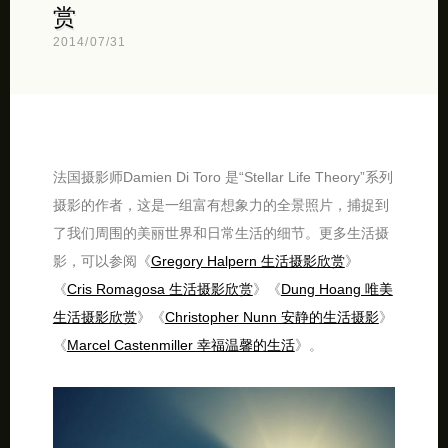
赏
2014/07/31
法国摄影师Damien Di Toro 是“Stellar Life Theory”系列
摄影的作者，这是一组富有想象力的全景照片，捕捉到
了我们周围的美丽世界和日常生活的细节。更多生活摄
影，可以参阅《
Gregory Halpern 生活摄影欣赏
》
《
Cris Romagosa 生活摄影欣赏
》《
Dung Hoang 唯美
生活摄影欣赏
》《
Christopher Nunn 安静的生活摄影
》
《
Marcel Castenmiller 幸福温馨的生活
》。