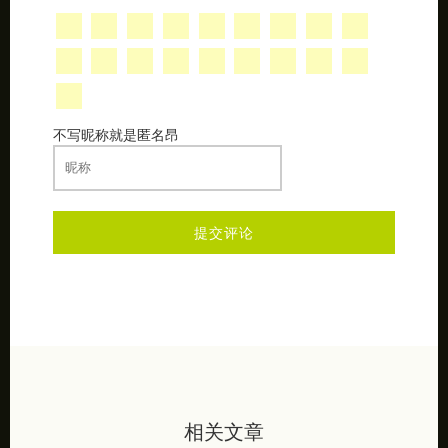
不写昵称就是匿名昂
相关文章