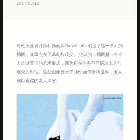
2017/06/12
哥伦比亚设计师和插画师Daniel Liév 创造了这一系列的
插图，其重点在于讽刺和歧义。 他认为，插图是一个令
人难以置信的艺术形式，因为它在许多不同层次上是与
观众的对话。这些图像显示了Liév 如何看待世界，令人
难以置信的发人深省。