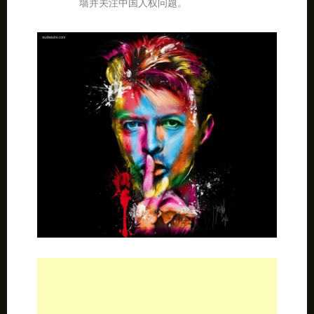
墙并关注中国人权问题。