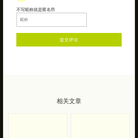
不写昵称就是匿名昂
相关文章