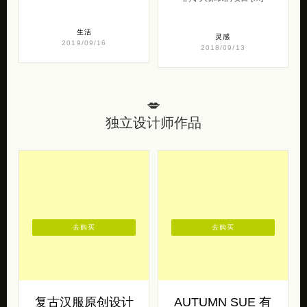
生活
灵感
2019/09/16
2018/09/13
💋
独立设计师作品
去购买
去购买
复古汉服原创设计
AUTUMN SUE 有