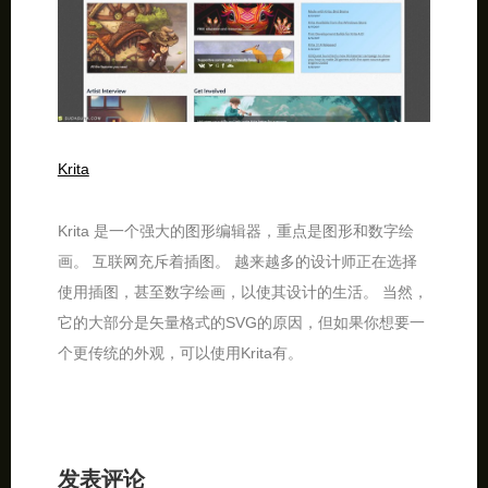
Krita
Krita 是一个强大的图形编辑器，重点是图形和数字绘
画。 互联网充斥着插图。 越来越多的设计师正在选择
使用插图，甚至数字绘画，以使其设计的生活。 当然，
它的大部分是矢量格式的SVG的原因，但如果你想要一
个更传统的外观，可以使用Krita有。
发表评论