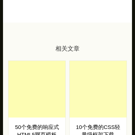
相关文章
50个免费的响应式
10个免费的CSS轻
HTML5网页模板
量级框架下载