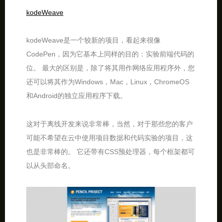
kodeWeave
kodeWeave是一个较新的项目，看起来很像
CodePen，因为它基本上同样的目的：实验前端代码的
位。 最大的区别是，除了将其用作网络应用程序外，您
还可以将其作为Windows，Mac，Linux，ChromeOS
和Android的独立应用程序下载。
这对于离线开发来说非常棒，当然，对于那些您的客户
可能不希望在云中使用项目数据和代码实验的项目，这
也是非常棒的。 它还带有CSS预处理器，每个框架都可
以从头部命名。