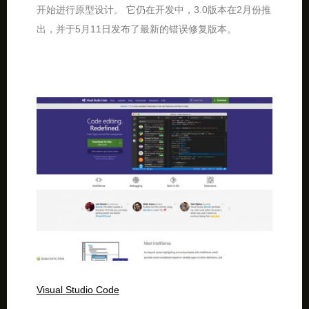
开始进行原型设计。 它仍在开发中，3.0版本在2月份推
出，并于5月11日发布了最新的错误修复版本。
Visual Studio Code