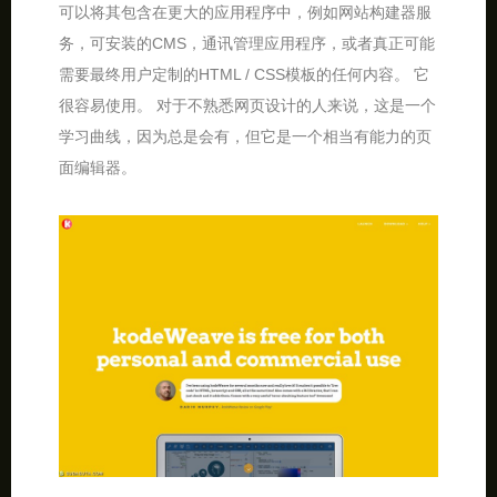
可以将其包含在更大的应用程序中，例如网站构建器服
务，可安装的CMS，通讯管理应用程序，或者真正可能
需要最终用户定制的HTML / CSS模板的任何内容。 它
很容易使用。 对于不熟悉网页设计的人来说，这是一个
学习曲线，因为总是会有，但它是一个相当有能力的页
面编辑器。