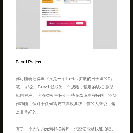
Pencil Project
你可能会记得当它只是一个Firefox扩展的日子里的铅
笔。 那么，Pencil 就成为一个成熟，稳定的线框/原型
应用程序。 它在类别中缺少一些在线应用程序的广泛协
作功能，但对于任何需要或喜欢离线工作的人来说，这
是非常好的。
有了一个大型的元素和模具库，您应该能够快速拾取并