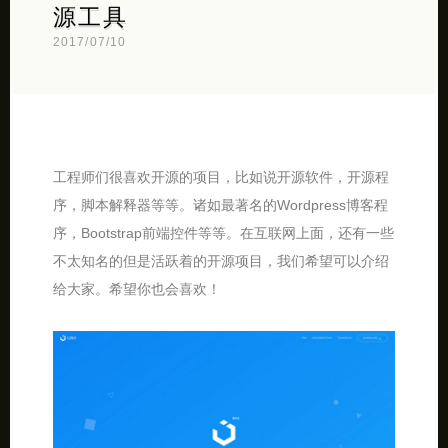
源工具
2017/07/10
工程师们很喜欢开源的项目，比如说开源软件，开源程
序，脚本解释器等等。诸如最著名的Wordpress博客程
序，Bootstrap前端控件等等。在互联网上面，还有一些
不太知名的但是活跃着的开源项目，我们希望可以介绍
给大家。希望你也会喜欢！