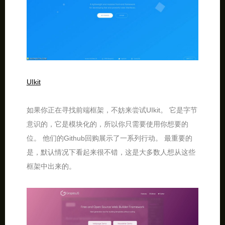
UIkit
如果你正在寻找前端框架，不妨来尝试UIkit。 它是字节
意识的，它是模块化的，所以你只需要使用你想要的
位。 他们的Github回购展示了一系列行动。 最重要的
是，默认情况下看起来很不错，这是大多数人想从这些
框架中出来的。