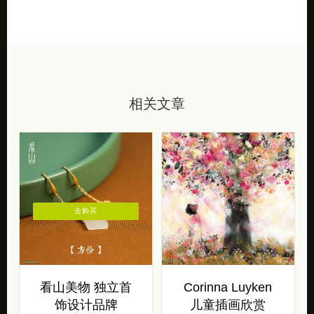
相关文章
去购买
看山美物 独立首
Corinna Luyken
饰设计品牌
儿童插画欣赏