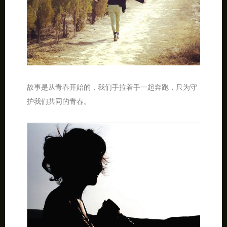
故事是从青春开始的，我们手拉着手一起奔跑，只为守
护我们共同的青春。