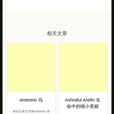
相关文章
emimino 鸟
Ashraful Arefin 生
命中的细小美丽
来自日本艺术家emimino 带