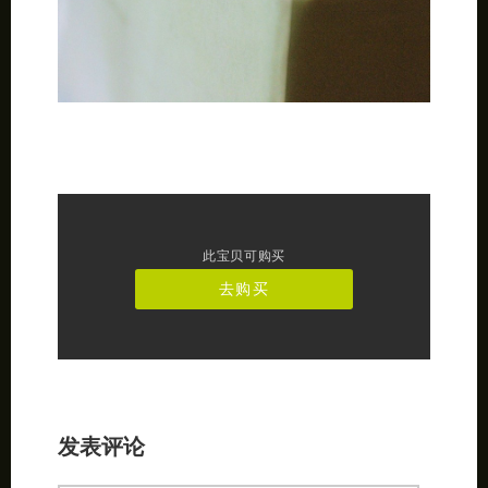
此宝贝可购买
去购买
发表评论