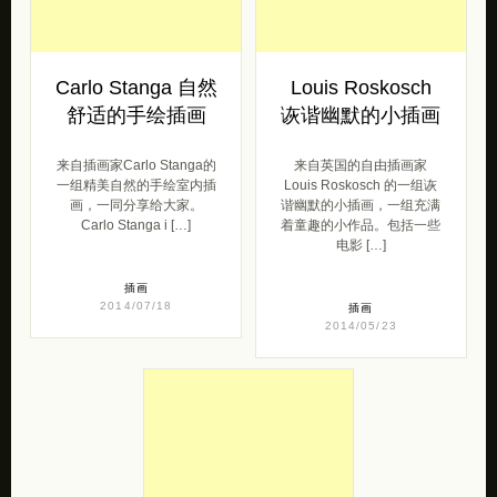
Carlo Stanga 自然
Louis Roskosch
舒适的手绘插画
诙谐幽默的小插画
来自插画家Carlo Stanga的
来自英国的自由插画家
一组精美自然的手绘室内插
Louis Roskosch 的一组诙
画，一同分享给大家。
谐幽默的小插画，一组充满
Carlo Stanga i […]
着童趣的小作品。包括一些
电影 […]
插画
2014/07/18
插画
2014/05/23