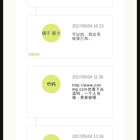
2017/05/04 16:13
橘子 酱大
可以的。我这里
链接已加。
人
2017/05/04 11:36
竹码
http://www.zmi
mg.com您看下合
适吗，一个人在
做，更新较慢.
.
2017/05/04 13:16