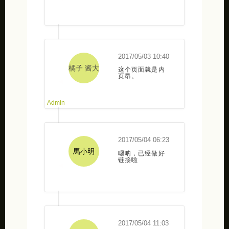
2017/05/03 10:40
橘子 酱大
这个页面就是内
页昂。
人
2017/05/04 06:23
馬小明
嗯呐，已经做好
链接啦
2017/05/04 11:03