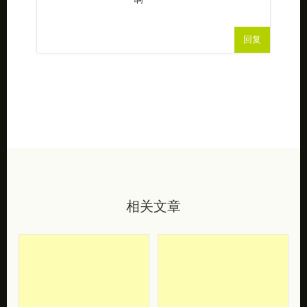
回复
相关文章