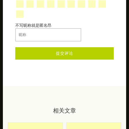
不写昵称就是匿名昂
相关文章