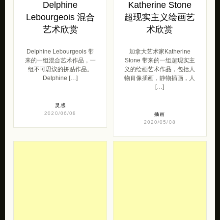
Delphine
Katherine Stone
Lebourgeois 混合
超现实主义绘画艺
艺术欣赏
术欣赏
Delphine Lebourgeois 带
加拿大艺术家Katherine
来的一组混合艺术作品，一
Stone 带来的一组超现实主
组不可思议的拼贴作品。
义的绘画艺术作品，包括人
Delphine […]
物肖像插画，静物插画，人
[…]
灵感
2020/06/08
插画
2020/05/08