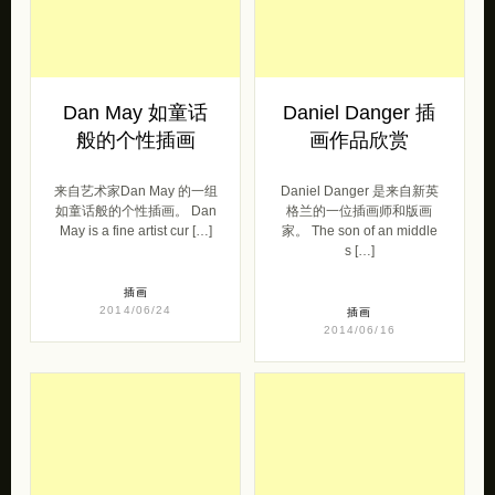
Dan May 如童话
Daniel Danger 插
般的个性插画
画作品欣赏
来自艺术家Dan May 的一组
Daniel Danger 是来自新英
如童话般的个性插画。 Dan
格兰的一位插画师和版画
May is a fine artist cur […]
家。 The son of an middle
s […]
插画
2014/06/24
插画
2014/06/16