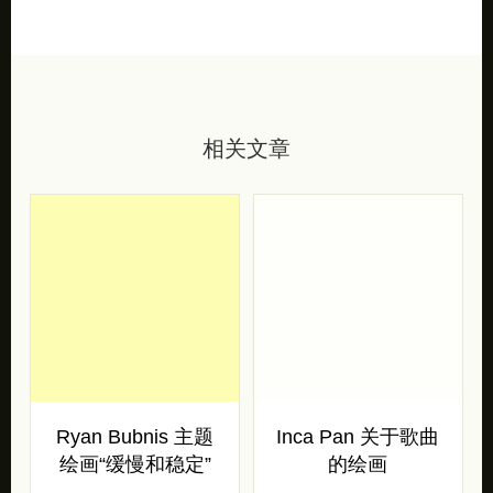
相关文章
Ryan Bubnis 主题
Inca Pan 关于歌曲
绘画“缓慢和稳定”
的绘画