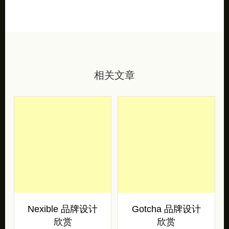
相关文章
Nexible 品牌设计
Gotcha 品牌设计
欣赏
欣赏