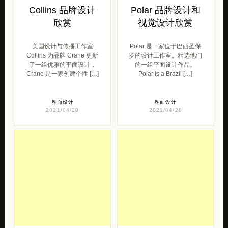
Collins 品牌设计
Polar 品牌设计和
欣赏
视觉设计欣赏
美国设计与传播工作室
Polar 是一家位于巴西圣保
Collins 为品牌 Crane 更新
罗的设计工作室。精选他们
了一组优雅的平面设计，
的一组平面设计作品。
Crane 是一家创建个性 […]
Polar is a Brazil […]
界面设计
界面设计
2021/04/28
2021/04/28